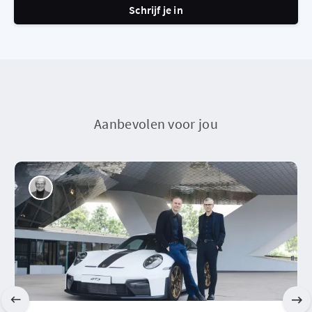
Schrijf je in
Aanbevolen voor jou