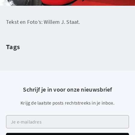
Tekst en Foto’s: Willem J. Staat.
Tags
Schrijf je in voor onze nieuwsbrief
Krijg de laatste posts rechtstreeks in je inbox.
Je e-mailadres