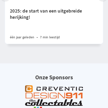
2025: de start van een uitgebreide
herijking!
één jaar geleden
•
7 min leestijd
Onze Sponsors