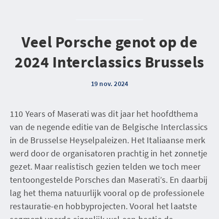
Veel Porsche genot op de
2024 Interclassics Brussels
19 nov. 2024
110 Years of Maserati was dit jaar het hoofdthema
van de negende editie van de Belgische Interclassics
in de Brusselse Heyselpaleizen. Het Italiaanse merk
werd door de organisatoren prachtig in het zonnetje
gezet. Maar realistisch gezien telden we toch meer
tentoongestelde Porsches dan Maserati’s. En daarbij
lag het thema natuurlijk vooral op de professionele
restauratie-en hobbyprojecten. Vooral het laatste