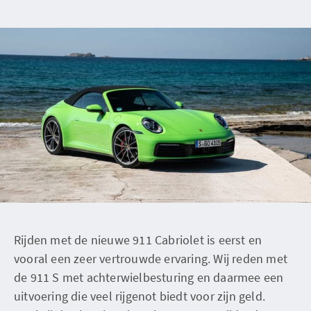
Rijden met de nieuwe 911 Cabriolet is eerst en
vooral een zeer vertrouwde ervaring. Wij reden met
de 911 S met achterwielbesturing en daarmee een
uitvoering die veel rijgenot biedt voor zijn geld.