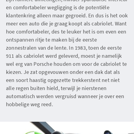
en comfortabeler wegligging is de potentiële
klantenkring alleen maar gegroeid. En dus is het ook
meer een auto die je graag koopt als cabriolet. Want
hoe comfortabeler, des te leuker het is om even een
ontspannen ritje te maken bij de eerste
zonnestralen van de lente. In 1983, toen de eerste
911 als cabriolet werd geleverd, moest je namelijk
wel erg van Porsche houden om voor de cabriolet te
kiezen. Je zat opgevouwen onder een dak dat als
een soort haastig opgezette trekkerstent net niet
alle regen buiten hield, terwijl je nierstenen
automatisch werden vergruisd wanneer je over een
hobbelige weg reed.