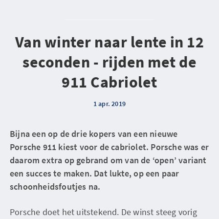
Van winter naar lente in 12
seconden - rijden met de
911 Cabriolet
1 apr. 2019
Bijna een op de drie kopers van een nieuwe
Porsche 911 kiest voor de cabriolet. Porsche was er
daarom extra op gebrand om van de ‘open’ variant
een succes te maken. Dat lukte, op een paar
schoonheidsfoutjes na.
Porsche doet het uitstekend. De winst steeg vorig