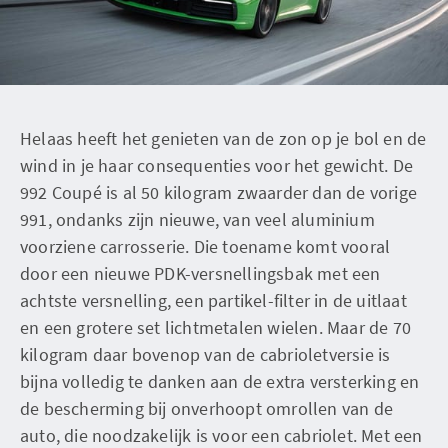
Helaas heeft het genieten van de zon op je bol en de
wind in je haar consequenties voor het gewicht. De
992 Coupé is al 50 kilogram zwaarder dan de vorige
991, ondanks zijn nieuwe, van veel aluminium
voorziene carrosserie. Die toename komt vooral
door een nieuwe PDK-versnellingsbak met een
achtste versnelling, een partikel-filter in de uitlaat
en een grotere set lichtmetalen wielen. Maar de 70
kilogram daar bovenop van de cabrioletversie is
bijna volledig te danken aan de extra versterking en
de bescherming bij onverhoopt omrollen van de
auto, die noodzakelijk is voor een cabriolet. Met een