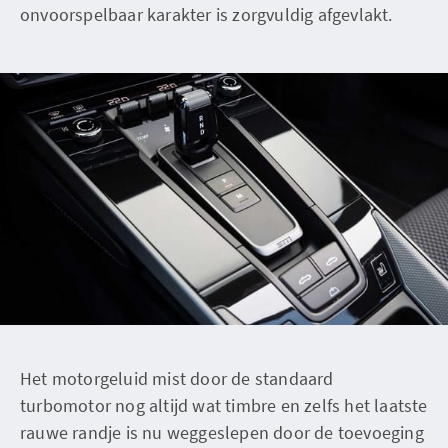
onvoorspelbaar karakter is zorgvuldig afgevlakt.
Het motorgeluid mist door de standaard
turbomotor nog altijd wat timbre en zelfs het laatste
rauwe randje is nu weggeslepen door de toevoeging