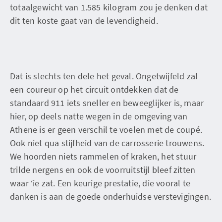
totaalgewicht van 1.585 kilogram zou je denken dat
dit ten koste gaat van de levendigheid.
Dat is slechts ten dele het geval. Ongetwijfeld zal
een coureur op het circuit ontdekken dat de
standaard 911 iets sneller en beweeglijker is, maar
hier, op deels natte wegen in de omgeving van
Athene is er geen verschil te voelen met de coupé.
Ook niet qua stijfheid van de carrosserie trouwens.
We hoorden niets rammelen of kraken, het stuur
trilde nergens en ook de voorruitstijl bleef zitten
waar ‘ie zat. Een keurige prestatie, die vooral te
danken is aan de goede onderhuidse verstevigingen.