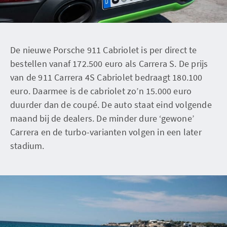
De nieuwe Porsche 911 Cabriolet is per direct te
bestellen vanaf 172.500 euro als Carrera S. De prijs
van de 911 Carrera 4S Cabriolet bedraagt 180.100
euro. Daarmee is de cabriolet zo’n 15.000 euro
duurder dan de coupé. De auto staat eind volgende
maand bij de dealers. De minder dure ‘gewone’
Carrera en de turbo-varianten volgen in een later
stadium.