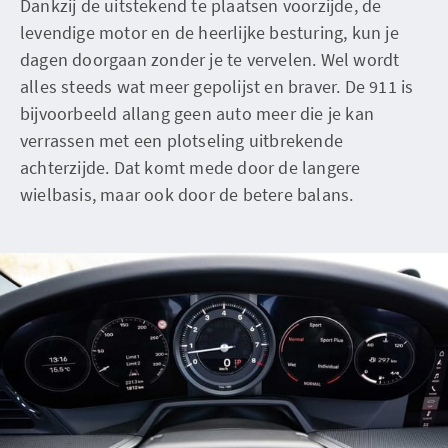
Dankzij de uitstekend te plaatsen voorzijde, de
levendige motor en de heerlijke besturing, kun je
dagen doorgaan zonder je te vervelen. Wel wordt
alles steeds wat meer gepolijst en braver. De 911 is
bijvoorbeeld allang geen auto meer die je kan
verrassen met een plotseling uitbrekende
achterzijde. Dat komt mede door de langere
wielbasis, maar ook door de betere balans.