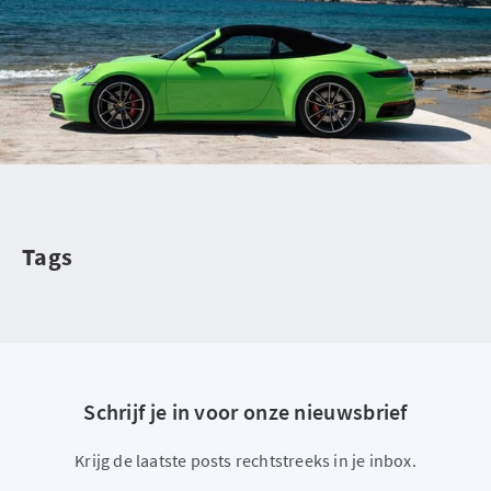
Tags
Schrijf je in voor onze nieuwsbrief
Krijg de laatste posts rechtstreeks in je inbox.