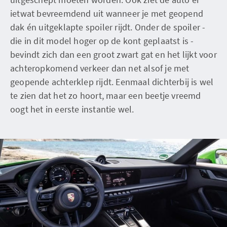
ietwat bevreemdend uit wanneer je met geopend
dak én uitgeklapte spoiler rijdt. Onder de spoiler -
die in dit model hoger op de kont geplaatst is -
bevindt zich dan een groot zwart gat en het lijkt voor
achteropkomend verkeer dan net alsof je met
geopende achterklep rijdt. Eenmaal dichterbij is wel
te zien dat het zo hoort, maar een beetje vreemd
oogt het in eerste instantie wel.