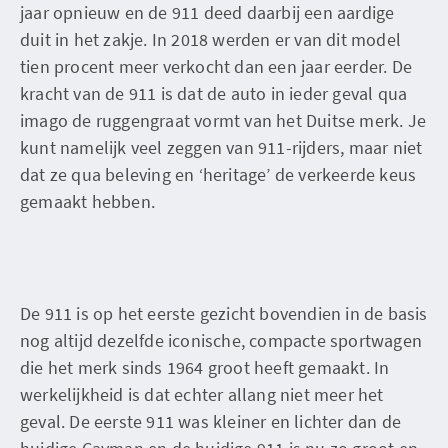
jaar opnieuw en de 911 deed daarbij een aardige
duit in het zakje. In 2018 werden er van dit model
tien procent meer verkocht dan een jaar eerder. De
kracht van de 911 is dat de auto in ieder geval qua
imago de ruggengraat vormt van het Duitse merk. Je
kunt namelijk veel zeggen van 911-rijders, maar niet
dat ze qua beleving en ‘heritage’ de verkeerde keus
gemaakt hebben.
De 911 is op het eerste gezicht bovendien in de basis
nog altijd dezelfde iconische, compacte sportwagen
die het merk sinds 1964 groot heeft gemaakt. In
werkelijkheid is dat echter allang niet meer het
geval. De eerste 911 was kleiner en lichter dan de