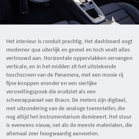
Het interieur is ronduit prachtig. Het dashboard oogt
moderner qua uiterlijk en gevoel en toch voelt alles
vertrouwd aan. Horizontale oppervlakken vervangen
verticale, en in het midden zit het uitstekende
touchscreen van de Panamera, met een mooie rij
fijne knoppen eronder en een sierlijke
versnellingspook die eruitziet als een
scheerapparaat van Braun. De meters zijn digitaal,
met uitzondering van de analoge toerenteller, die
nog altijd het instrumentarium domineert. Het stuur
is eveneens nieuw, net als de meeste materialen, die
allemaal zeer hoogwaardig aanvoelen.