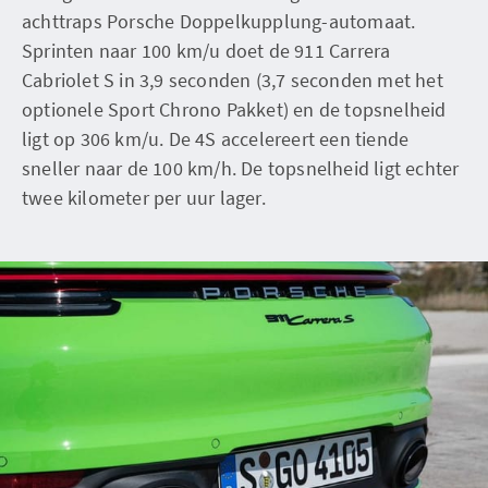
achttraps Porsche Doppelkupplung-automaat.
Sprinten naar 100 km/u doet de 911 Carrera
Cabriolet S in 3,9 seconden (3,7 seconden met het
optionele Sport Chrono Pakket) en de topsnelheid
ligt op 306 km/u. De 4S accelereert een tiende
sneller naar de 100 km/h. De topsnelheid ligt echter
twee kilometer per uur lager.