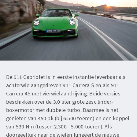
De 911 Cabriolet is in eerste instantie leverbaar als
achterwielaangedreven 911 Carrera S en als 911
Carrera 4S met vierwielaandrijving. Beide versies
beschikken over de 3.0 liter grote zescilinder-
boxermotor met dubbele turbo. Daarmee is het
genieten van 450 pk (bij 6.500 toeren) en een koppel
van 530 Nm (tussen 2.300 - 5.000 toeren). Als
doorgeefluik naar de wielen fungeert de nieuwe