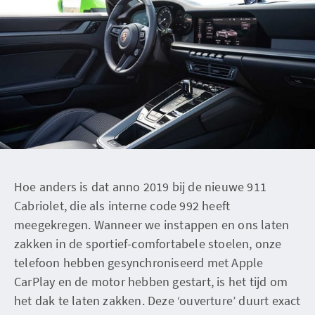
Hoe anders is dat anno 2019 bij de nieuwe 911
Cabriolet, die als interne code 992 heeft
meegekregen. Wanneer we instappen en ons laten
zakken in de sportief-comfortabele stoelen, onze
telefoon hebben gesynchroniseerd met Apple
CarPlay en de motor hebben gestart, is het tijd om
het dak te laten zakken. Deze ‘ouverture’ duurt exact