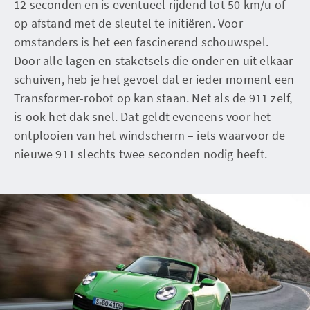
12 seconden en is eventueel rijdend tot 50 km/u of
op afstand met de sleutel te initiëren. Voor
omstanders is het een fascinerend schouwspel.
Door alle lagen en staketsels die onder en uit elkaar
schuiven, heb je het gevoel dat er ieder moment een
Transformer-robot op kan staan. Net als de 911 zelf,
is ook het dak snel. Dat geldt eveneens voor het
ontplooien van het windscherm – iets waarvoor de
nieuwe 911 slechts twee seconden nodig heeft.