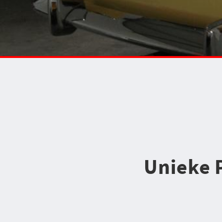
Unieke 