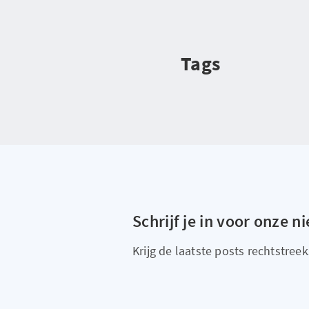
Tags
Schrijf je in voor onze n
Krijg de laatste posts rechtstreeks