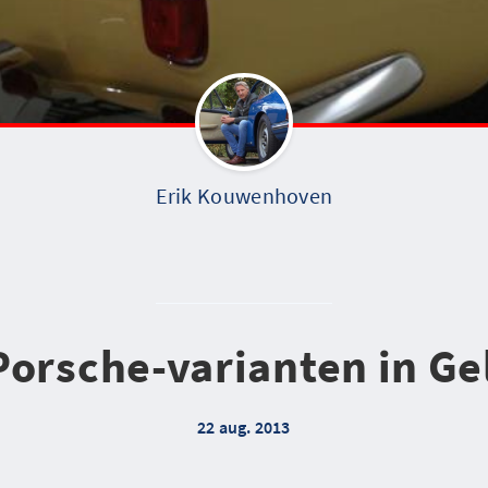
Erik Kouwenhoven
Porsche-varianten in Ge
22 aug. 2013