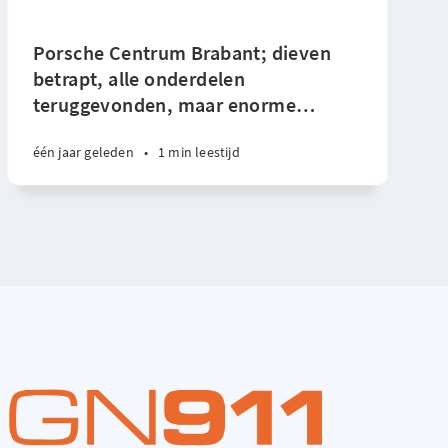
Porsche Centrum Brabant; dieven
betrapt, alle onderdelen
teruggevonden, maar enorme
…
één jaar geleden
•
1 min leestijd