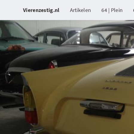
Vierenzestig.nl
Artikelen
64 | Plein