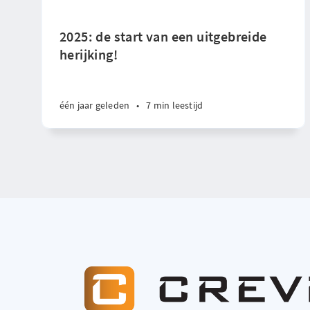
2025: de start van een uitgebreide
herijking!
één jaar geleden
•
7 min leestijd