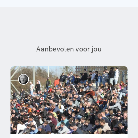
Aanbevolen voor jou