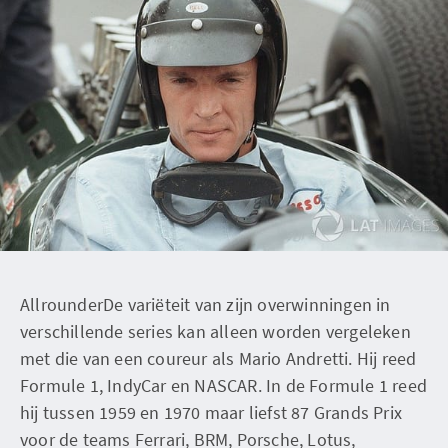
AllrounderDe variëteit van zijn overwinningen in
verschillende series kan alleen worden vergeleken
met die van een coureur als Mario Andretti. Hij reed
Formule 1, IndyCar en NASCAR. In de Formule 1 reed
hij tussen 1959 en 1970 maar liefst 87 Grands Prix
voor de teams Ferrari, BRM, Porsche, Lotus,