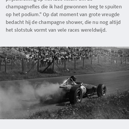
champagnefles die ik had gewonnen leeg te spuiten
op het podium." Op dat moment van grote vreugde
bedacht hij de champagne shower, die nu nog altijd
het slotstuk vormt van vele races wereldwijd.