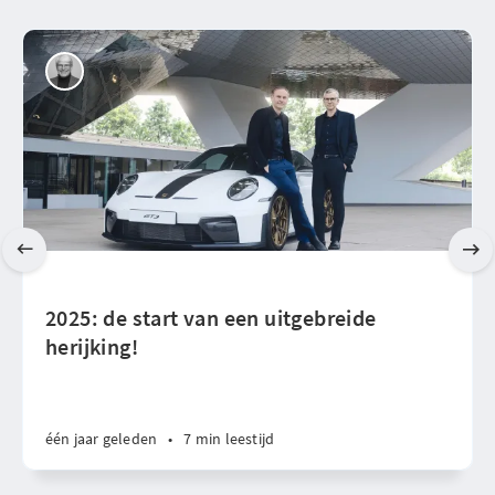
2025: de start van een uitgebreide
herijking!
één jaar geleden
•
7 min leestijd