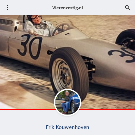
Vierenzestig.nl
Erik Kouwenhoven