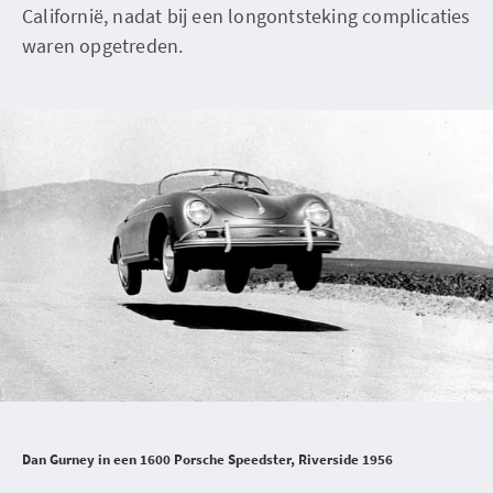
Californië, nadat bij een longontsteking complicaties
waren opgetreden.
Dan Gurney in een 1600 Porsche Speedster, Riverside 1956