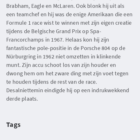
Brabham, Eagle en McLaren. Ook blonk hij uit als
een teamchef en hij was de enige Amerikaan die een
Formule 1 race wist te winnen met zijn eigen creatie
tijdens de Belgische Grand Prix op Spa-
Francorchamps in 1967. Helaas kon hij zijn
fantastische pole-positie in de Porsche 804 op de
Nürburgring in 1962 niet omzetten in klinkende
munt. Zijn accu schoot los van zijn houder en
dwong hem om het zware ding met zijn voet tegen
te houden tijdens de rest van de race.
Desalniettemin eindigde hij op een indrukwekkend
derde plaats.
Tags