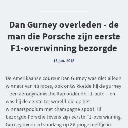
Dan Gurney overleden - de
man die Porsche zijn eerste
F1-overwinning bezorgde
15 jan. 2018
De Amerikaanse coureur Dan Gurney was niet alleen
winnaar van 48 races, ook ontwikkelde hij de gurney
– een aerodynamische flap onder de F1-auto – en
was hij de eerste ter wereld die op het
winnaarspodium met champagne spoot. Hij
bezorgde Porsche tevens zijn eerste F1-overwinning.
Gurney overleed vandaag op 86-jarige leeftijd in