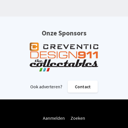
Onze Sponsors
Ook adverteren?
Contact
Aanmelden
Zoeken