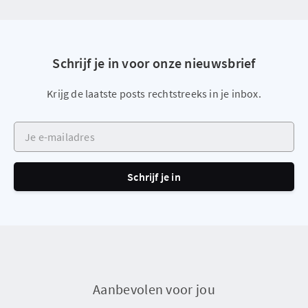
Schrijf je in voor onze nieuwsbrief
Krijg de laatste posts rechtstreeks in je inbox.
Je e-mailadres
Schrijf je in
Aanbevolen voor jou