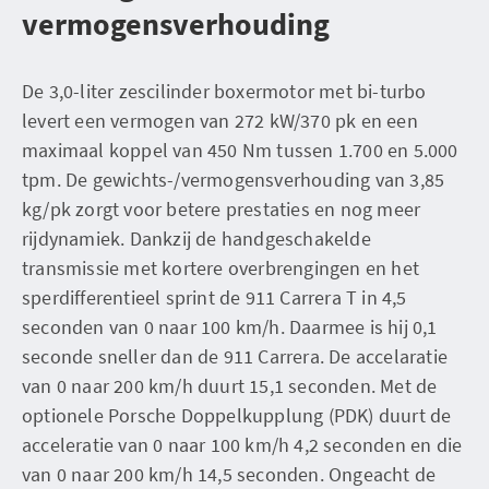
vermogensverhouding
De 3,0-liter zescilinder boxermotor met bi-turbo
levert een vermogen van 272 kW/370 pk en een
maximaal koppel van 450 Nm tussen 1.700 en 5.000
tpm. De gewichts-/vermogensverhouding van 3,85
kg/pk zorgt voor betere prestaties en nog meer
rijdynamiek. Dankzij de handgeschakelde
transmissie met kortere overbrengingen en het
sperdifferentieel sprint de 911 Carrera T in 4,5
seconden van 0 naar 100 km/h. Daarmee is hij 0,1
seconde sneller dan de 911 Carrera. De accelaratie
van 0 naar 200 km/h duurt 15,1 seconden. Met de
optionele Porsche Doppelkupplung (PDK) duurt de
acceleratie van 0 naar 100 km/h 4,2 seconden en die
van 0 naar 200 km/h 14,5 seconden. Ongeacht de