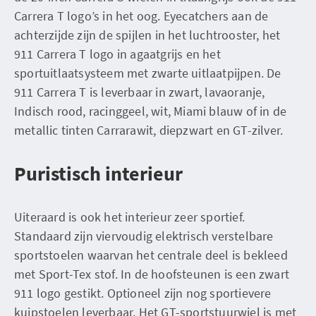
Carrera T logo’s in het oog. Eyecatchers aan de
achterzijde zijn de spijlen in het luchtrooster, het
911 Carrera T logo in agaatgrijs en het
sportuitlaatsysteem met zwarte uitlaatpijpen. De
911 Carrera T is leverbaar in zwart, lavaoranje,
Indisch rood, racinggeel, wit, Miami blauw of in de
metallic tinten Carrarawit, diepzwart en GT-zilver.
Puristisch interieur
Uiteraard is ook het interieur zeer sportief.
Standaard zijn viervoudig elektrisch verstelbare
sportstoelen waarvan het centrale deel is bekleed
met Sport-Tex stof. In de hoofsteunen is een zwart
911 logo gestikt. Optioneel zijn nog sportievere
kuipstoelen leverbaar. Het GT-sportstuurwiel is met