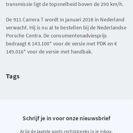
transmissie ligt de topsnelheid boven de 290 km/h.
De 911 Carrera T wordt in januari 2018 in Nederland
verwacht. Hij is nu al te bestellen bij de Nederlandse
Porsche Centra. De consumentenadviesprijs
bedraagt € 143.100* voor de versie met PDK en €
149.016* voor de versie met handbak.
Tags
Schrijf je in voor onze nieuwsbrief
Krijg de laatste posts rechtstreeks in je inbox.