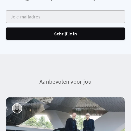
Je e-mailadres
Schrijf je in
Aanbevolen voor jou