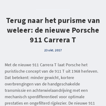
Terug naar het purisme van
weleer: de nieuwe Porsche
911 Carrera T
23 okt. 2017
Met de nieuwe 911 Carrera T laat Porsche het
puristische concept van de 911 T uit 1968 herleven.
Dat betekent: minder gewicht, kortere
overbrengingen van de handgeschakelde
transmissie en achterwielaandrijving met een
mechanisch sperdifferentieel voor optimale
prestaties en ongefilterd rijplezier. De nieuwe 911