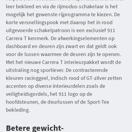
leer bekleed en via de rijmodus-schakelaar is het
mogelijk het gewenste rijprogramma te kiezen. De
korte versnellingspook met daarop het in rood
uitgevoerde schakelpatroon is een exclusief 911
Carrera T kenmerk. De afwerkingselementen op
dashboard en deuren zijn zwart en dat geldt ook
voor de lussen waarmee de deuren zijn te openen.
Met het nieuwe Carrera T interieurpakket wordt de
uitstraling nog sportiever. De contrasterende
kleuren racinggeel, Indisch rood of GT-zilver zetten
accenten op diverse interieurdelen zoals de
veiligheidsgordels, het 911 logo op de
hoofdsteunen, de deurlussen of de Sport-Tex
bekleding.
Betere gewicht-