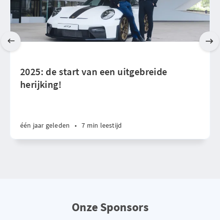
2025: de start van een uitgebreide
herijking!
één jaar geleden
•
7 min leestijd
Onze Sponsors