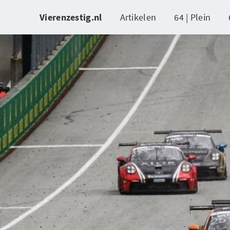
Vierenzestig.nl
Artikelen
64 | Plein