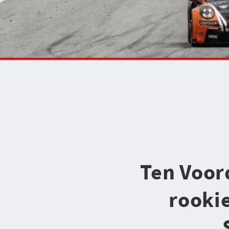
Ten Voor
rookie