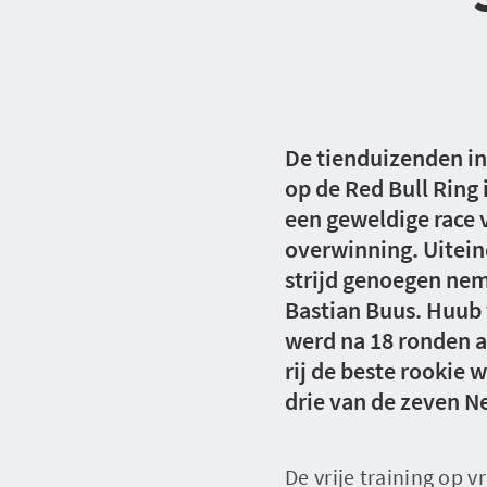
De tienduizenden in
op de Red Bull Ring
een geweldige race 
overwinning. Uitein
strijd genoegen nem
Bastian Buus. Huub 
werd na 18 ronden a
rij de beste rookie
drie van de zeven Ne
De vrije training op 