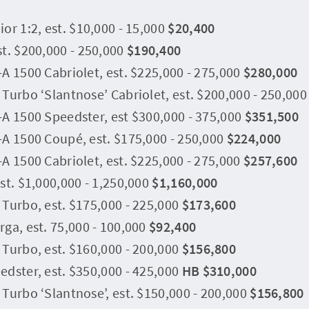
or 1:2, est. $10,000 - 15,000
$20,400
t. $200,000 - 250,000
$190,400
A 1500 Cabriolet, est. $225,000 - 275,000
$280,000
Turbo ‘Slantnose’ Cabriolet, est. $200,000 - 250,00
-A 1500 Speedster, est $300,000 - 375,000
$351,500
-A 1500 Coupé, est. $175,000 - 250,000
$224,000
A 1500 Cabriolet, est. $225,000 - 275,000
$257,600
st. $1,000,000 - 1,250,000
$1,160,000
Turbo, est. $175,000 - 225,000
$173,600
ga, est. 75,000 - 100,000
$92,400
Turbo, est. $160,000 - 200,000
$156,800
dster, est. $350,000 - 425,000
HB $310,000
Turbo ‘Slantnose’, est. $150,000 - 200,000
$156,800