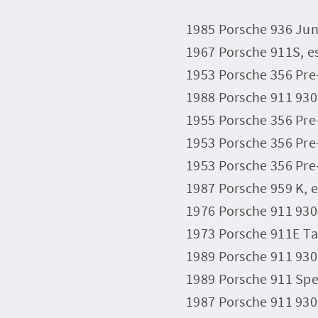
1985 Porsche 936 Juni
1967 Porsche 911S, es
1953 Porsche 356 Pre-
1988 Porsche 911 930 
1955 Porsche 356 Pre
1953 Porsche 356 Pre
1953 Porsche 356 Pre-
1987 Porsche 959 K, e
1976 Porsche 911 930 
1973 Porsche 911E Tar
1989 Porsche 911 930 
1989 Porsche 911 Spee
1987 Porsche 911 930 