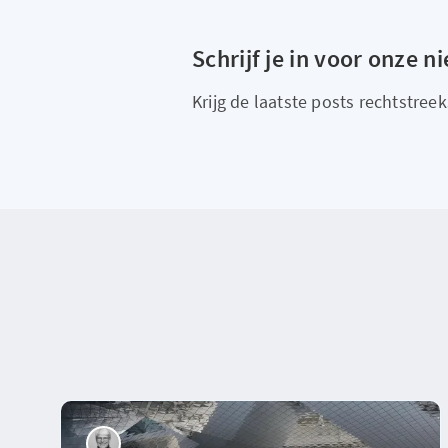
Schrijf je in voor onze n
Krijg de laatste posts rechtstreeks