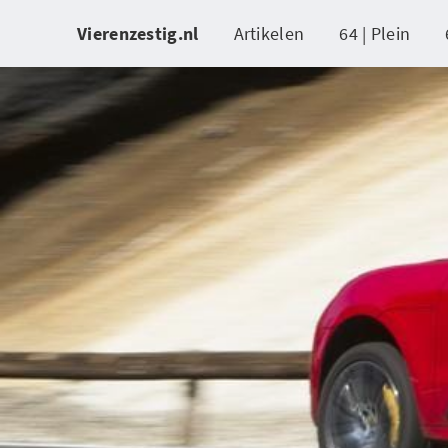
Vierenzestig.nl
Artikelen
64 | Plein