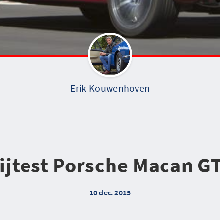
Erik Kouwenhoven
ijtest Porsche Macan G
10 dec. 2015