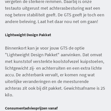
vergeten de sterkere remmen. Daarbij is onze
testauto uitgerust met achterasbesturing wat een
nog betere stabiliteit geeft. De GTS geeft je toch een
andere beleving. Laat het daar nou net om gaan!
Lightweight Design Pakket
Binnenkort kan je voor jouw GTS de optie
"Lightweight Design Pakket" aanvinken. Dat omvat
met kunststof versterkte koolstofvezel kuipstoelen,
lichtgewicht zij- en achterruiten en een extra lichte
accu. De achterbank vervalt, er komen nog wat
uiterlijke veranderingen en de meesturende
achteras zit ook bij dit pakket. Gewichtsafname is 25
kilo.
Consumentadviesprijzen vanaf