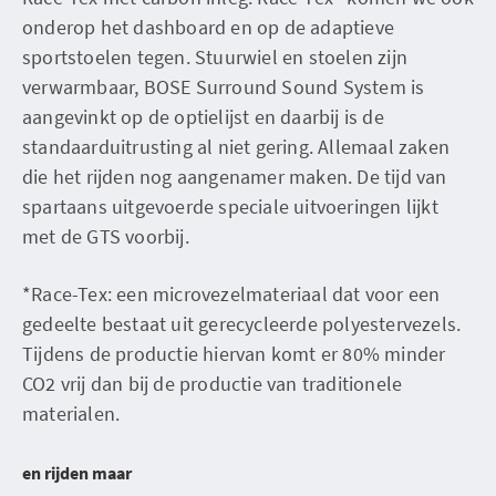
onderop het dashboard en op de adaptieve
sportstoelen tegen. Stuurwiel en stoelen zijn
verwarmbaar, BOSE Surround Sound System is
aangevinkt op de optielijst en daarbij is de
standaarduitrusting al niet gering. Allemaal zaken
die het rijden nog aangenamer maken. De tijd van
spartaans uitgevoerde speciale uitvoeringen lijkt
met de GTS voorbij.
*Race-Tex: een microvezelmateriaal dat voor een
gedeelte bestaat uit gerecycleerde polyestervezels.
Tijdens de productie hiervan komt er 80% minder
CO2 vrij dan bij de productie van traditionele
materialen.
en rijden maar