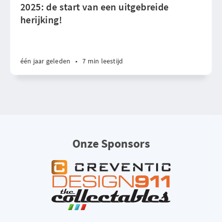
2025: de start van een uitgebreide
herijking!
één jaar geleden
•
7 min leestijd
Onze Sponsors