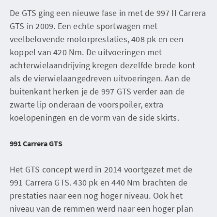
De GTS ging een nieuwe fase in met de 997 II Carrera
GTS in 2009. Een echte sportwagen met
veelbelovende motorprestaties, 408 pk en een
koppel van 420 Nm. De uitvoeringen met
achterwielaandrijving kregen dezelfde brede kont
als de vierwielaangedreven uitvoeringen. Aan de
buitenkant herken je de 997 GTS verder aan de
zwarte lip onderaan de voorspoiler, extra
koelopeningen en de vorm van de side skirts.
991 Carrera GTS
Het GTS concept werd in 2014 voortgezet met de
991 Carrera GTS. 430 pk en 440 Nm brachten de
prestaties naar een nog hoger niveau. Ook het
niveau van de remmen werd naar een hoger plan