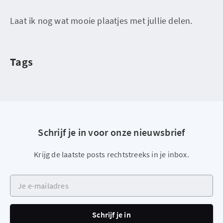
Laat ik nog wat mooie plaatjes met jullie delen.
Tags
Schrijf je in voor onze nieuwsbrief
Krijg de laatste posts rechtstreeks in je inbox.
Je e-mailadres
Schrijf je in