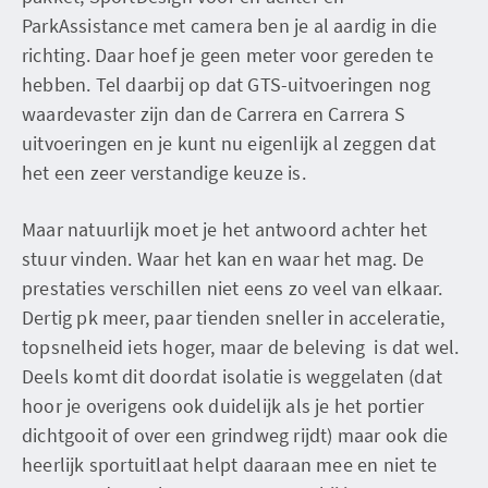
ParkAssistance met camera ben je al aardig in die
richting. Daar hoef je geen meter voor gereden te
hebben. Tel daarbij op dat GTS-uitvoeringen nog
waardevaster zijn dan de Carrera en Carrera S
uitvoeringen en je kunt nu eigenlijk al zeggen dat
het een zeer verstandige keuze is.
Maar natuurlijk moet je het antwoord achter het
stuur vinden. Waar het kan en waar het mag. De
prestaties verschillen niet eens zo veel van elkaar.
Dertig pk meer, paar tienden sneller in acceleratie,
topsnelheid iets hoger, maar de beleving is dat wel.
Deels komt dit doordat isolatie is weggelaten (dat
hoor je overigens ook duidelijk als je het portier
dichtgooit of over een grindweg rijdt) maar ook die
heerlijk sportuitlaat helpt daaraan mee en niet te