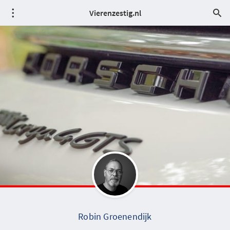
Vierenzestig.nl
Robin Groenendijk