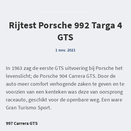
Rijtest Porsche 992 Targa 4
GTS
1 nov. 2021
In 1963 zag de eerste GTS uitvoering bij Porsche het
levenslicht; de Porsche 904 Carrera GTS. Door de
auto meer comfort verhogende zaken te geven en te
voorzien van een kenteken was deze van oorsprong
raceauto, geschikt voor de openbare weg. Een ware
Gran Turismo Sport.
997 Carrera GTS