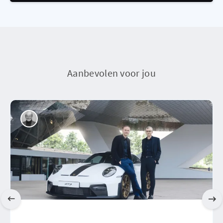
Aanbevolen voor jou