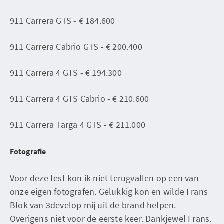
911 Carrera GTS - € 184.600
911 Carrera Cabrio GTS - € 200.400
911 Carrera 4 GTS - € 194.300
911 Carrera 4 GTS Cabrio - € 210.600
911 Carrera Targa 4 GTS - € 211.000
Fotografie
Voor deze test kon ik niet terugvallen op een van
onze eigen fotografen. Gelukkig kon en wilde Frans
Blok van
3develop
mij uit de brand helpen.
Overigens niet voor de eerste keer. Dankjewel Frans.