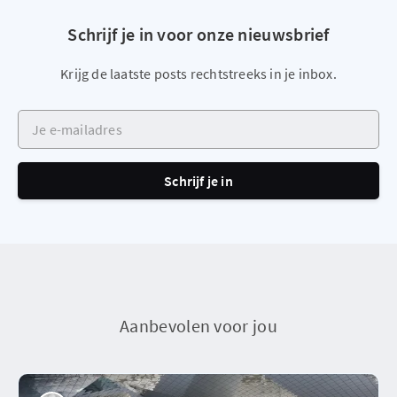
Schrijf je in voor onze nieuwsbrief
Krijg de laatste posts rechtstreeks in je inbox.
Je e-mailadres
Schrijf je in
Aanbevolen voor jou