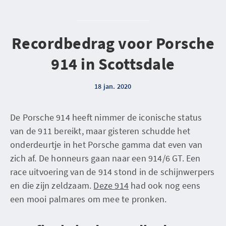
Recordbedrag voor Porsche
914 in Scottsdale
18 jan. 2020
De Porsche 914 heeft nimmer de iconische status
van de 911 bereikt, maar gisteren schudde het
onderdeurtje in het Porsche gamma dat even van
zich af. De honneurs gaan naar een 914/6 GT. Een
race uitvoering van de 914 stond in de schijnwerpers
en die zijn zeldzaam.
Deze 914
had ook nog eens
een mooi palmares om mee te pronken.