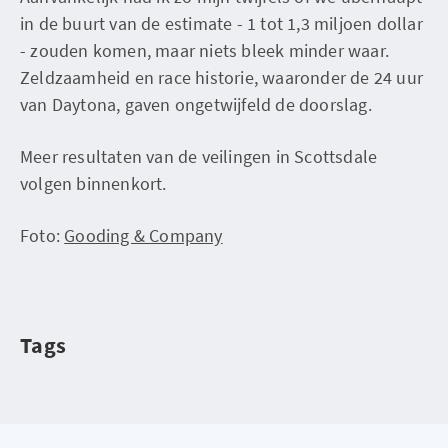
in de buurt van de estimate - 1 tot 1,3 miljoen dollar
- zouden komen, maar niets bleek minder waar.
Zeldzaamheid en race historie, waaronder de 24 uur
van Daytona, gaven ongetwijfeld de doorslag.
Meer resultaten van de veilingen in Scottsdale
volgen binnenkort.
Foto:
Gooding & Company
Tags