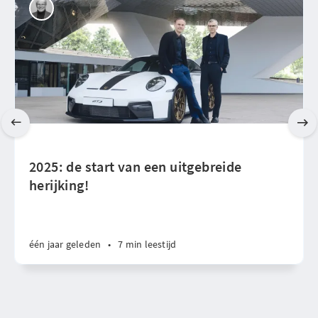
2025: de start van een uitgebreide
herijking!
één jaar geleden
•
7 min leestijd