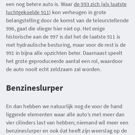
een nog betere auto is. Waar
de 993 zich (als laatste
luchtgekoelde 911)
kon verheugen in grote
belangstelling door de komst van de teleurstellende
996, gaat die vlieger hier niet op. Het enige
historische aan de 997 is dat het de laatste 911 is
met hydraulische besturing, maar voor de rest is de
991 in bijna alle opzichten beter. Daarnaast speelt
het grote geproduceerde aantal een rol, waardoor
de auto nooit echt zeldzaam zal worden.
Benzineslurper
En dan hebben we natuurlijk nog de voor de hand
liggende elementen waar alle auto’s met meer dan
vier cilinders last van hebben; niemand wil meer een
benzineslurper en ook dat heeft zijn weerslag op de