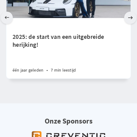
2025: de start van een uitgebreide
herijking!
één jaar geleden
•
7 min leestijd
Onze Sponsors