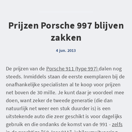
Prijzen Porsche 997 blijven
zakken
4 jun. 2013
De prijzen van de
Porsche 911 (type 997)
dalen nog
steeds. Inmiddels staan de eerste exemplaren bij de
onafhankelijke specialisten al te koop voor prijzen
net boven de 30 mille. Je kunt daar je voordeel mee
doen, want zeker de tweede generatie (die dan
natuurlijk net weer een stuk duurder is) is een
uitstekende auto die zeer geschikt is voor dagelijks
gebruik en die ondanks de komst van de 991 -
zelfs