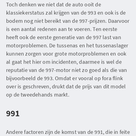
Toch denken we niet dat de auto ooit de
klassiekerstatus zal krijgen van de 993 en ook is de
bodem nog niet bereikt van de 997-prijzen. Daarvoor
is een aantal redenen aan te voeren. Ten eerste
heeft ook de eerste generatie van de 997 last van
motorproblemen. De tussenas en het tussenaslager
kunnen zorgen voor grote motorproblemen en ook
al gaat het hier om incidenten, daarmee is wel de
reputatie van de 997-motor niet zo goed als die van
bijvoorbeeld de 993. Omdat er vooral op fora flink
over is geschreven, drukt dat de prijs van dit model
op de tweedehands markt.
991
Andere factoren zijn de komst van de 991, die in feite