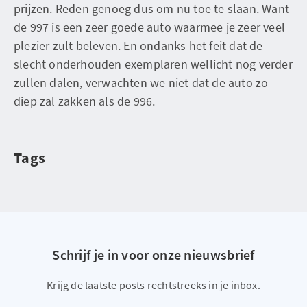
prijzen. Reden genoeg dus om nu toe te slaan. Want
de 997 is een zeer goede auto waarmee je zeer veel
plezier zult beleven. En ondanks het feit dat de
slecht onderhouden exemplaren wellicht nog verder
zullen dalen, verwachten we niet dat de auto zo
diep zal zakken als de 996.
Tags
Schrijf je in voor onze nieuwsbrief
Krijg de laatste posts rechtstreeks in je inbox.