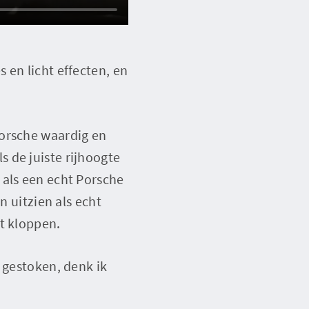
 en licht effecten, en
Porsche waardig en
ls de juiste rijhoogte
 als een echt Porsche
n uitzien als echt
t kloppen.
 gestoken, denk ik