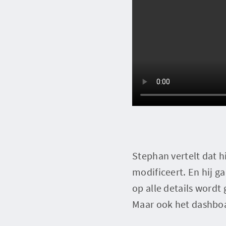
Stephan vertelt dat 
modificeert. En hij ga
op alle details wordt 
Maar ook het dashboa