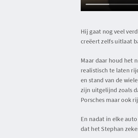
Hij gaat nog veel ver
creëert zelfs uitlaat 
Maar daar houd het n
realistisch te laten ri
en stand van de wiele
zijn uitgelijnd zoals 
Porsches maar ook rij
En nadat in elke auto
dat het Stephan zeker