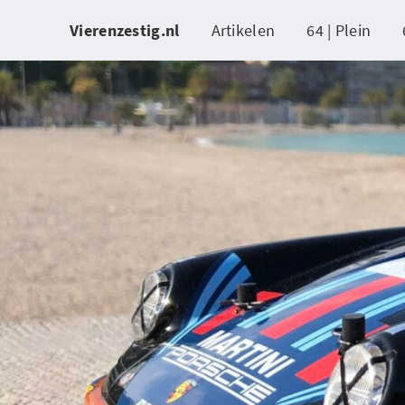
Vierenzestig.nl
Artikelen
64 | Plein