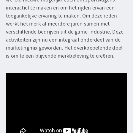
interactief te maken en om het rijden ervan een
toegankelijke ervaring te maken. Om deze reden
werkt het merk al meerdere jaren samen met
verschillende bedrijven uit de game-industrie. Deze
activiteiten zijn nu een integraal onderdeel van de
marketingmix geworden. Het overkoepelende doel
is om te een blijvende merkbeleving te creëren.