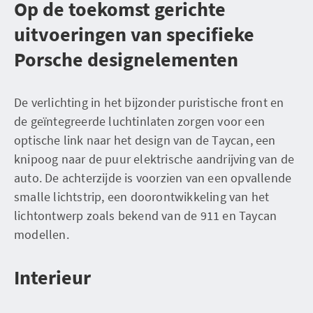
Op de toekomst gerichte
uitvoeringen van specifieke
Porsche designelementen
De verlichting in het bijzonder puristische front en
de geïntegreerde luchtinlaten zorgen voor een
optische link naar het design van de Taycan, een
knipoog naar de puur elektrische aandrijving van de
auto. De achterzijde is voorzien van een opvallende
smalle lichtstrip, een doorontwikkeling van het
lichtontwerp zoals bekend van de 911 en Taycan
modellen.
Interieur