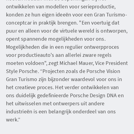
ontwikkelen van modellen voor serieproductie,
konden ze hun eigen ideeën voor een Gran Turismo-
conceptcar in praktijk brengen. "Een voertuig dat
puur en alleen voor de virtuele wereld is ontworpen,
opent spannende mogelijkheden voor ons.
Mogelijkheden die in een regulier ontwerpproces
voor productieauto's aan allerlei zware regels
moeten voldoen", zegt Michael Mauer, Vice President
Style Porsche. “Projecten zoals de Porsche Vision
Gran Turismo zijn bijzonder waardevol voor ons in
het creatieve proces. Het verder ontwikkelen van
ons duidelijk gedefinieerde Porsche Design DNA en
het uitwisselen met ontwerpers uit andere
industrieën is een belangrijk onderdeel van ons
werk.”