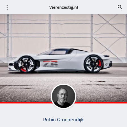
Vierenzestig.nl
Robin Groenendijk