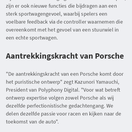
zijn er ook nieuwe functies die bijdragen aan een
sterk sportwagengevoel, waarbij spelers een
voelbare feedback via de controller waarnemen die
overeenkomt met het gevoel van een stuurwiel in
een echte sportwagen.
Aantrekkingskracht van Porsche
"De aantrekkingskracht van een Porsche komt door
het puristische ontwerp" zegt Kazunori Yamauchi,
President van Polyphony Digital. "Voor wat betreft
ontwerp expertise volgen zowel Porsche als wij
dezelfde perfectionistische gedachtengang. We
delen dezelfde passie voor racen en kijken naar de
toekomst van de auto".