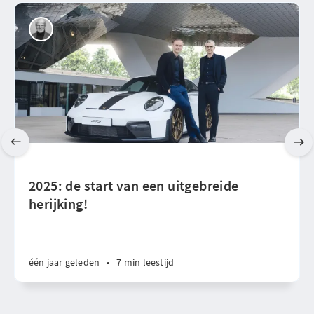
2025: de start van een uitgebreide
herijking!
één jaar geleden
•
7 min leestijd