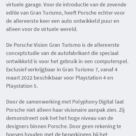
virtuele garage. Voor de introductie van de zevende
editie van Gran Turismo, heeft Porsche echter voor
de allereerste keer een auto ontwikkeld puur en
alleen voor de virtuele wereld.
De Porsche Vision Gran Turismo is de allereerste
conceptstudie van de autofabrikant die speciaal
ontwikkeld is voor het gebruik in een computerspel.
Exclusief verkrijgbaar in Gran Turismo 7, vanaf 4
maart 2022 beschikbaar voor Playstation 4 en
Playstation 5.
Door de samenwerking met Polyphony Digital laat
Porsche niet alleen haar visionaire aanpak zien. Zij
demonstreert ook het het hoge niveau van de
designers binnen Porsche. Door geen rekening te
hoeven houden met de beperkingen bij het