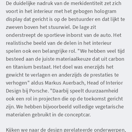
De duidelijke nadruk van de merkidentiteit zet zich
voort in het interieur met het gebogen hologram
display dat gericht is op de bestuurder en dat lijkt te
zweven boven het stuurwiel. De lage zit
onderstreept de sportieve inborst van de auto. Het
realistische beeld van de delen in het interieur
spelen ook een belangrijke rol. "We hebben veel tijd
besteed aan de juiste materiaalkeuze dat uit carbon
en titanium bestaat. Het doel was enerzijds het
gewicht te verlagen en anderzijds de prestaties te
verhogen" aldus Markus Auerbach, Head of Interior
Design bij Porsche. "Daarbij speelt duurzaamheid
ook een rol in projecten die op de toekomst gericht
zijn. We hebben bijvoorbeeld volledige vegetarische
materialen gebruikt in de conceptcar.
Kijken we naar de design gerelateerde onderwerpen,