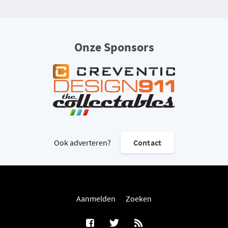
Onze Sponsors
Ook adverteren?
Contact
Aanmelden
Zoeken