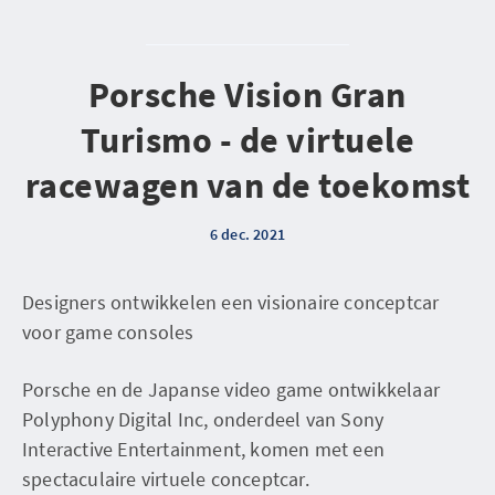
Porsche Vision Gran
Turismo - de virtuele
racewagen van de toekomst
6 dec. 2021
Designers ontwikkelen een visionaire conceptcar
voor game consoles
Porsche en de Japanse video game ontwikkelaar
Polyphony Digital Inc, onderdeel van Sony
Interactive Entertainment, komen met een
spectaculaire virtuele conceptcar.