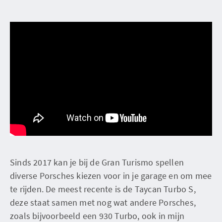
Sinds 2017 kan je bij de Gran Turismo spellen
diverse Porsches kiezen voor in je garage en om mee
te rijden. De meest recente is de Taycan Turbo S,
deze staat samen met nog wat andere Porsches,
zoals bijvoorbeeld een 930 Turbo, ook in mijn