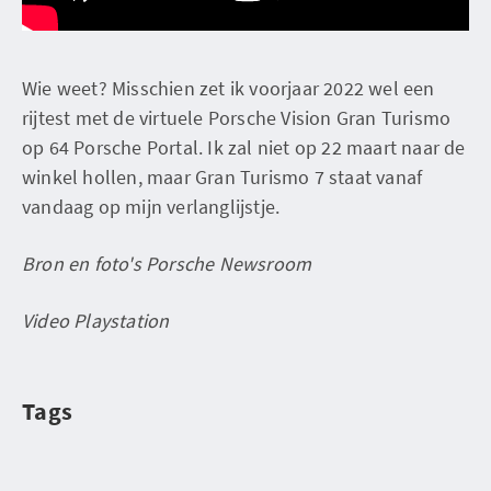
Wie weet? Misschien zet ik voorjaar 2022 wel een
rijtest met de virtuele Porsche Vision Gran Turismo
op 64 Porsche Portal. Ik zal niet op 22 maart naar de
winkel hollen, maar Gran Turismo 7 staat vanaf
vandaag op mijn verlanglijstje.
Bron en foto's Porsche Newsroom
Video Playstation
Tags