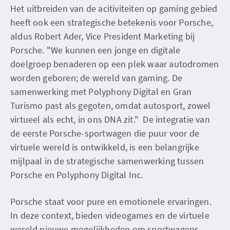
Het uitbreiden van de acitiviteiten op gaming gebied
heeft ook een strategische betekenis voor Porsche,
aldus Robert Ader, Vice President Marketing bij
Porsche. "We kunnen een jonge en digitale
doelgroep benaderen op een plek waar autodromen
worden geboren; de wereld van gaming. De
samenwerking met Polyphony Digital en Gran
Turismo past als gegoten, omdat autosport, zowel
virtueel als echt, in ons DNA zit." De integratie van
de eerste Porsche-sportwagen die puur voor de
virtuele wereld is ontwikkeld, is een belangrijke
mijlpaal in de strategische samenwerking tussen
Porsche en Polyphony Digital Inc.
Porsche staat voor pure en emotionele ervaringen.
In deze context, bieden videogames en de virtuele
wereld nieuwe mogelijkheden om sportwagens