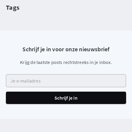
Tags
Schrijf je in voor onze nieuwsbrief
Krijg de laatste posts rechtstreeks in je inbox.
Je e-mailadres
Schrijf je in