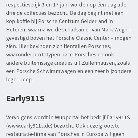
respectievelijk 3 en 17 juni worden op één dag alle
drie de collecties bezocht. De dag begint met een
kop koffie bij Porsche Centrum Gelderland in
Heteren, waarna we de schatkamer van Mark Wegh –
gevestigd boven het Porsche Classic Center – mogen
zien. Hier bevinden zich tientallen Porsches,
waaronder prototypen, race-Porsches en ook
andere buitenissige creaties uit Zuffenhausen, zoals
een Porsche Schwimmwagen en een zeer bijzondere
leger-Jeep.
Early911S
Vervolgens wordt in Wuppertal het bedrijf Early911S
(www.early911s.de) bezocht. Ook deze grootste
restauratie-firma van Porsches in Europa wil geen