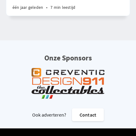
één jaar geleden
•
7 min leestijd
Onze Sponsors
Ook adverteren?
Contact