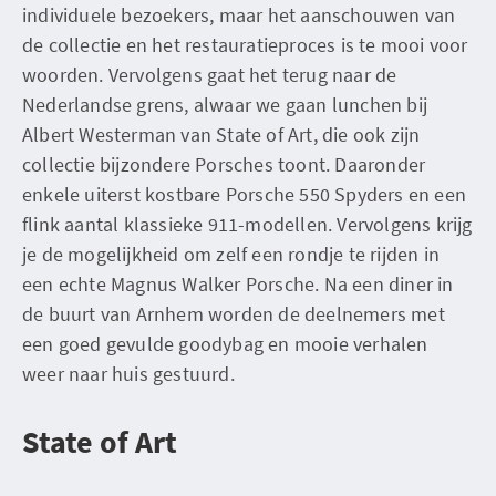
individuele bezoekers, maar het aanschouwen van
de collectie en het restauratieproces is te mooi voor
woorden. Vervolgens gaat het terug naar de
Nederlandse grens, alwaar we gaan lunchen bij
Albert Westerman van State of Art, die ook zijn
collectie bijzondere Porsches toont. Daaronder
enkele uiterst kostbare Porsche 550 Spyders en een
flink aantal klassieke 911-modellen. Vervolgens krijg
je de mogelijkheid om zelf een rondje te rijden in
een echte Magnus Walker Porsche. Na een diner in
de buurt van Arnhem worden de deelnemers met
een goed gevulde goodybag en mooie verhalen
weer naar huis gestuurd.
State of Art