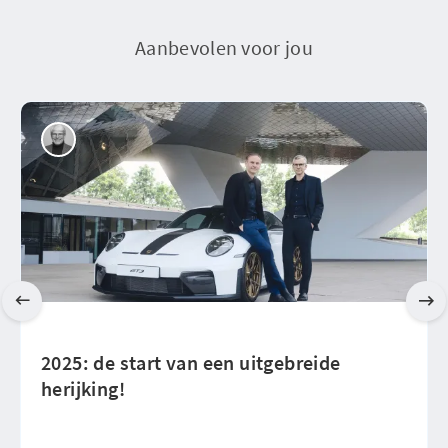
Aanbevolen voor jou
2025: de start van een uitgebreide
herijking!