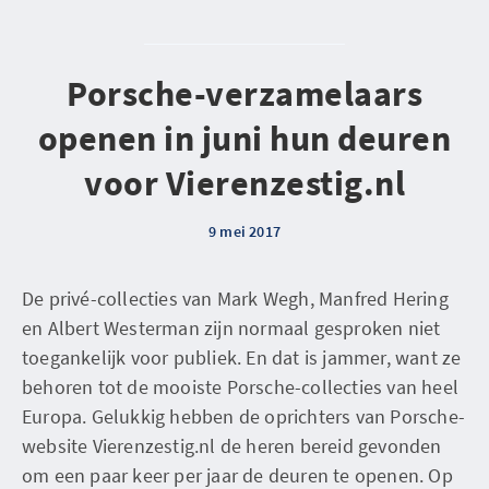
Porsche-verzamelaars
openen in juni hun deuren
voor Vierenzestig.nl
9 mei 2017
De privé-collecties van Mark Wegh, Manfred Hering
en Albert Westerman zijn normaal gesproken niet
toegankelijk voor publiek. En dat is jammer, want ze
behoren tot de mooiste Porsche-collecties van heel
Europa. Gelukkig hebben de oprichters van Porsche-
website Vierenzestig.nl de heren bereid gevonden
om een paar keer per jaar de deuren te openen. Op