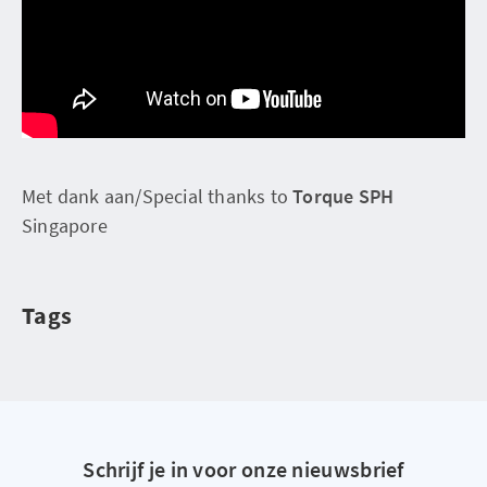
Met dank aan/Special thanks to
Torque SPH
Singapore
Tags
Schrijf je in voor onze nieuwsbrief