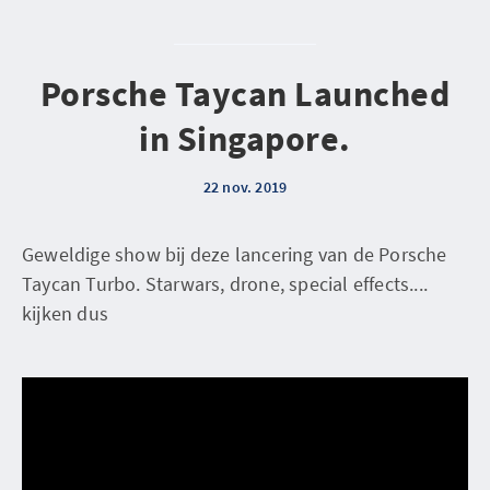
Porsche Taycan Launched
in Singapore.
22 nov. 2019
Geweldige show bij deze lancering van de Porsche
Taycan Turbo. Starwars, drone, special effects....
kijken dus