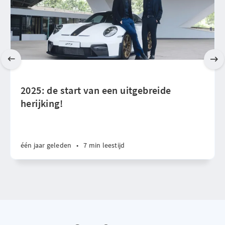
2025: de start van een uitgebreide
herijking!
één jaar geleden
•
7 min leestijd