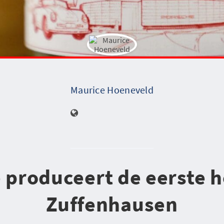
Maurice Hoeneveld
 produceert de eerste h
Zuffenhausen