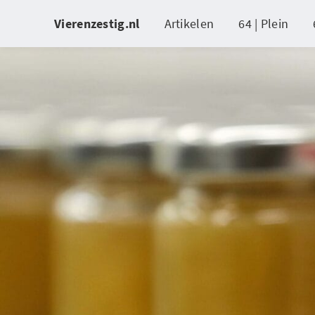
Vierenzestig.nl
Artikelen
64 | Plein