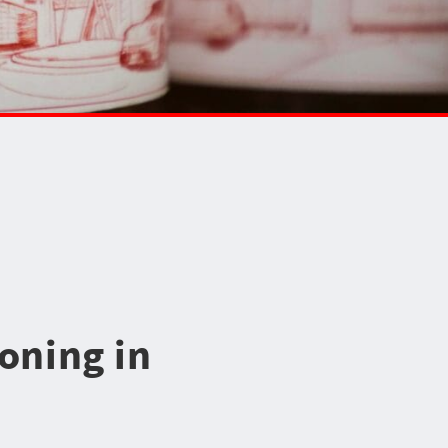
oning in