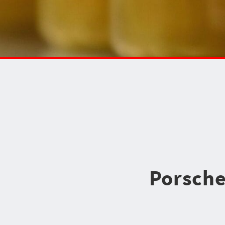
Porsche