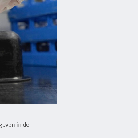
egeven in de