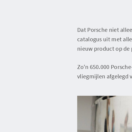
Dat Porsche niet alle
catalogus uit met alle
nieuw product op de 
Zo'n 650.000 Porsche
vliegmijlen afgelegd 