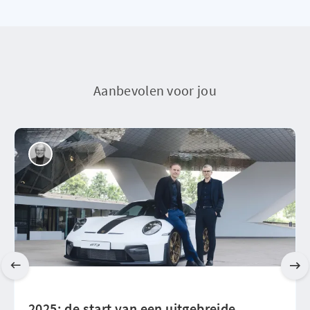
Aanbevolen voor jou
2025: de start van een uitgebreide