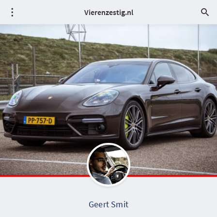
Vierenzestig.nl
Geert Smit