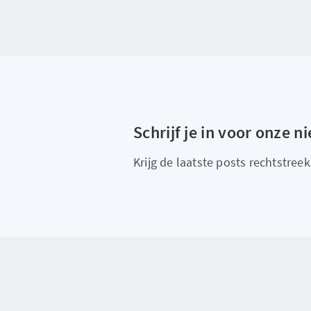
Schrijf je in voor onze n
Krijg de laatste posts rechtstreeks