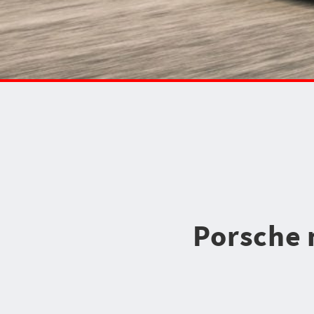
Porsche 