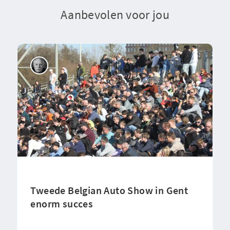
Aanbevolen voor jou
Tweede Belgian Auto Show in Gent
enorm succes