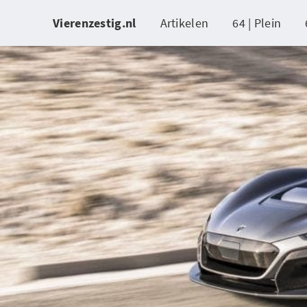
Vierenzestig.nl
Artikelen
64 | Plein