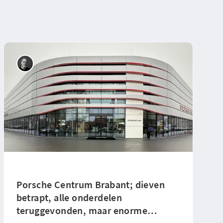
Porsche Centrum Brabant; dieven
betrapt, alle onderdelen
teruggevonden, maar enorme
…