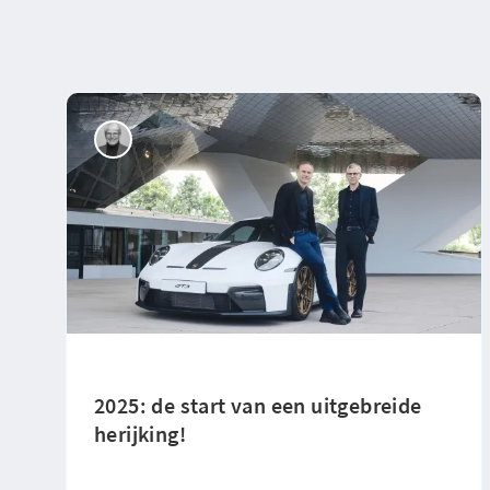
2025: de start van een uitgebreide
herijking!