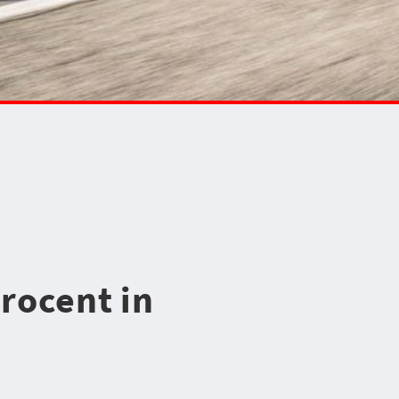
rocent in