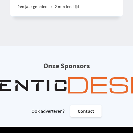
één jaar geleden
•
2 min leestijd
Onze Sponsors
Ook adverteren?
Contact