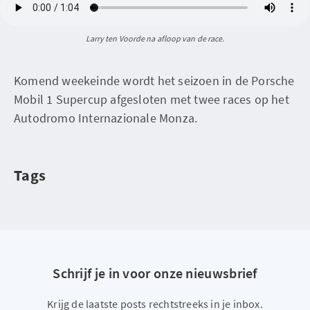
Larry ten Voorde na afloop van de race.
Komend weekeinde wordt het seizoen in de Porsche
Mobil 1 Supercup afgesloten met twee races op het
Autodromo Internazionale Monza.
Tags
Schrijf je in voor onze nieuwsbrief
Krijg de laatste posts rechtstreeks in je inbox.