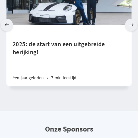
2025: de start van een uitgebreide
herijking!
één jaar geleden
•
7 min leestijd
Onze Sponsors