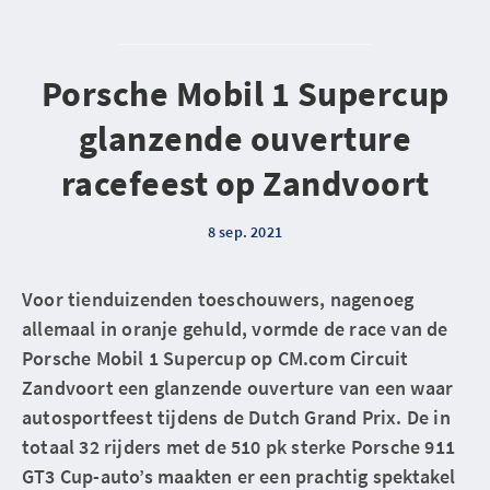
Porsche Mobil 1 Supercup
glanzende ouverture
racefeest op Zandvoort
8 sep. 2021
Voor tienduizenden toeschouwers, nagenoeg
allemaal in oranje gehuld, vormde de race van de
Porsche Mobil 1 Supercup op CM.com Circuit
Zandvoort een glanzende ouverture van een waar
autosportfeest tijdens de Dutch Grand Prix. De in
totaal 32 rijders met de 510 pk sterke Porsche 911
GT3 Cup-auto’s maakten er een prachtig spektakel