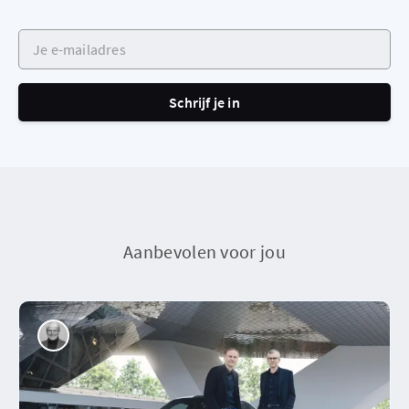
Je e-mailadres
Schrijf je in
Aanbevolen voor jou