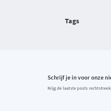
Tags
Schrijf je in voor onze n
Krijg de laatste posts rechtstreeks