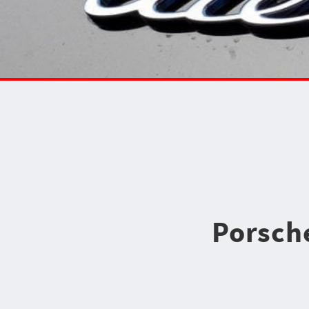
Porsche