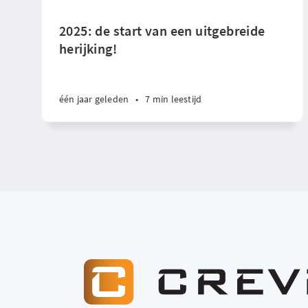
2025: de start van een uitgebreide
herijking!
één jaar geleden
•
7 min leestijd