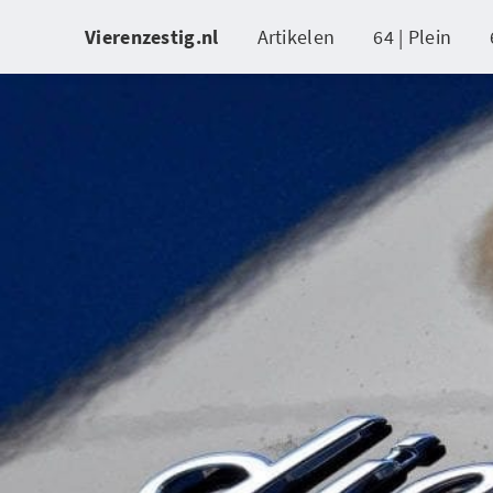
Vierenzestig.nl
Artikelen
64 | Plein