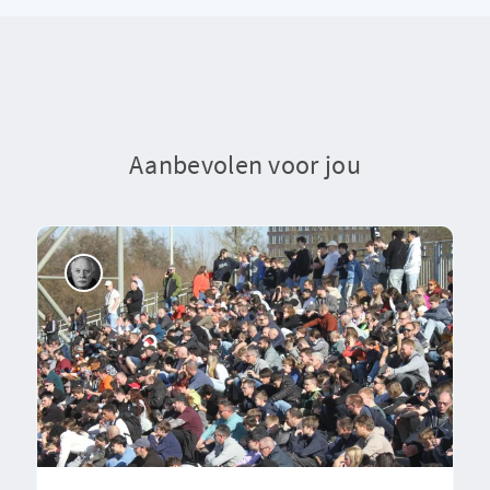
Aanbevolen voor jou