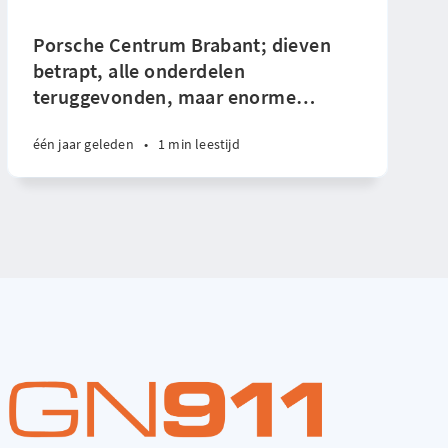
Porsche Centrum Brabant; dieven
betrapt, alle onderdelen
teruggevonden, maar enorme
…
één jaar geleden
•
1 min leestijd