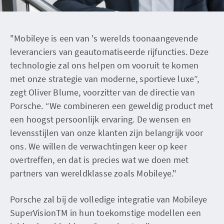
"Mobileye is een van 's werelds toonaangevende
leveranciers van geautomatiseerde rijfuncties. Deze
technologie zal ons helpen om vooruit te komen
met onze strategie van moderne, sportieve luxe”,
zegt Oliver Blume, voorzitter van de directie van
Porsche. “We combineren een geweldig product met
een hoogst persoonlijk ervaring. De wensen en
levensstijlen van onze klanten zijn belangrijk voor
ons. We willen de verwachtingen keer op keer
overtreffen, en dat is precies wat we doen met
partners van wereldklasse zoals Mobileye."
Porsche zal bij de volledige integratie van Mobileye
SuperVisionTM in hun toekomstige modellen een