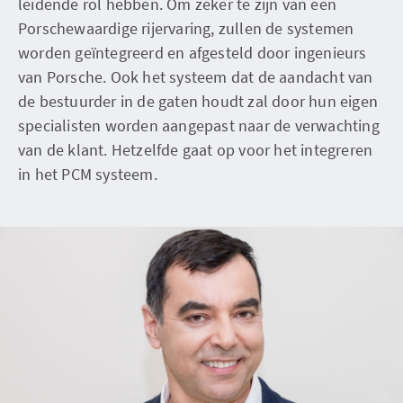
leidende rol hebben. Om zeker te zijn van een
Porschewaardige rijervaring, zullen de systemen
worden geïntegreerd en afgesteld door ingenieurs
van Porsche. Ook het systeem dat de aandacht van
de bestuurder in de gaten houdt zal door hun eigen
specialisten worden aangepast naar de verwachting
van de klant. Hetzelfde gaat op voor het integreren
in het PCM systeem.