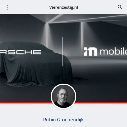
Vierenzestig.nl
Robin Groenendijk