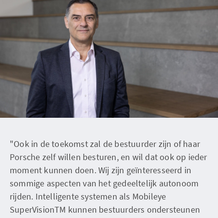
"Ook in de toekomst zal de bestuurder zijn of haar
Porsche zelf willen besturen, en wil dat ook op ieder
moment kunnen doen. Wij zijn geïnteresseerd in
sommige aspecten van het gedeeltelijk autonoom
rijden. Intelligente systemen als Mobileye
SuperVisionTM kunnen bestuurders ondersteunen