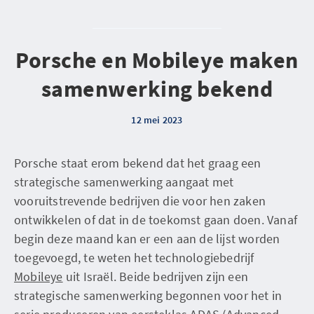
Porsche en Mobileye maken
samenwerking bekend
12 mei 2023
Porsche staat erom bekend dat het graag een
strategische samenwerking aangaat met
vooruitstrevende bedrijven die voor hen zaken
ontwikkelen of dat in de toekomst gaan doen. Vanaf
begin deze maand kan er een aan de lijst worden
toegevoegd, te weten het technologiebedrijf
Mobileye
uit Israël. Beide bedrijven zijn een
strategische samenwerking begonnen voor het in