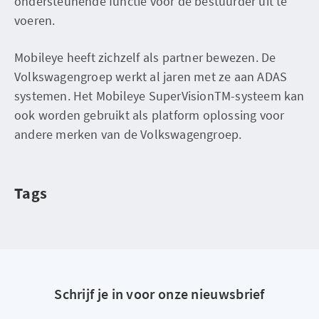
ondersteunende functie voor de bestuurder uit te
voeren.
Mobileye heeft zichzelf als partner bewezen. De
Volkswagengroep werkt al jaren met ze aan ADAS
systemen. Het Mobileye SuperVisionTM-systeem kan
ook worden gebruikt als platform oplossing voor
andere merken van de Volkswagengroep.
Tags
Schrijf je in voor onze nieuwsbrief