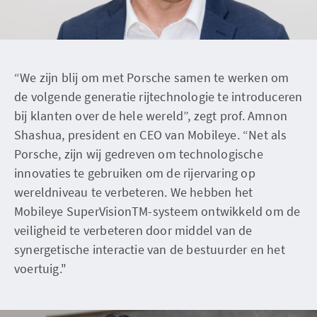
“We zijn blij om met Porsche samen te werken om
de volgende generatie rijtechnologie te introduceren
bij klanten over de hele wereld”, zegt prof. Amnon
Shashua, president en CEO van Mobileye. “Net als
Porsche, zijn wij gedreven om technologische
innovaties te gebruiken om de rijervaring op
wereldniveau te verbeteren. We hebben het
Mobileye SuperVisionTM-systeem ontwikkeld om de
veiligheid te verbeteren door middel van de
synergetische interactie van de bestuurder en het
voertuig."