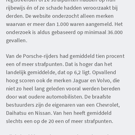
rijbewijs én of ze schade hadden veroorzaakt bij
derden. De website onderzocht alleen merken
waarvan er meer dan 1.000 waren aangemeld. Het
onderzoek is aldus gebaseerd op minimaal 36.000
gevallen.
Van de Porsche-rijders had gemiddeld tien procent
een of meer strafpunten. Dat is hoger dan het
landelijk gemiddelde, dat op 6,2 ligt. Opvallend
hoog scoren ook de merken Jaguar en Volvo, die
niet zo heel lang geleden vooral werden bereden
door wat oudere automobilisten. De braafste
bestuurders zijn de eigenaren van een Chevrolet,
Daihatsu en Nissan. Van hen heeft gemiddeld
slechts een op de 20 een of meer strafpunten.