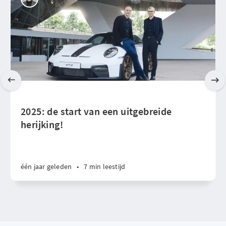
2025: de start van een uitgebreide
herijking!
één jaar geleden
•
7 min leestijd