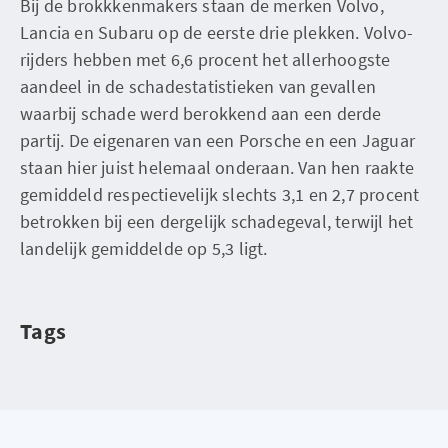
Bij de brokkkenmakers staan de merken Volvo,
Lancia en Subaru op de eerste drie plekken. Volvo-
rijders hebben met 6,6 procent het allerhoogste
aandeel in de schadestatistieken van gevallen
waarbij schade werd berokkend aan een derde
partij. De eigenaren van een Porsche en een Jaguar
staan hier juist helemaal onderaan. Van hen raakte
gemiddeld respectievelijk slechts 3,1 en 2,7 procent
betrokken bij een dergelijk schadegeval, terwijl het
landelijk gemiddelde op 5,3 ligt.
Tags