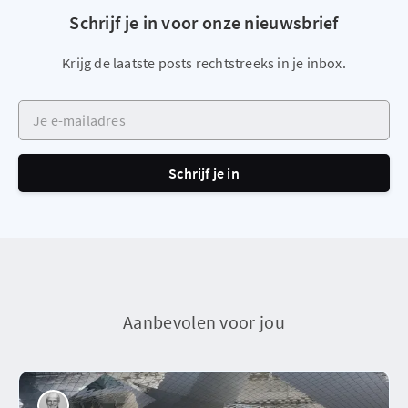
Schrijf je in voor onze nieuwsbrief
Krijg de laatste posts rechtstreeks in je inbox.
Je e-mailadres
Schrijf je in
Aanbevolen voor jou