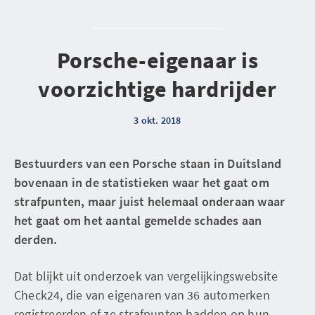
Porsche-eigenaar is
voorzichtige hardrijder
3 okt. 2018
Bestuurders van een Porsche staan in Duitsland
bovenaan in de statistieken waar het gaat om
strafpunten, maar juist helemaal onderaan waar
het gaat om het aantal gemelde schades aan
derden.
Dat blijkt uit onderzoek van vergelijkingswebsite
Check24, die van eigenaren van 36 automerken
registreerden of ze strafpunten hadden op hun