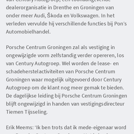
dealerorganisatie in Drenthe en Groningen van
onder meer Audi, Škoda en Volkswagen. In het
verleden vervulde hij verschillende functies bij Pon’s
Automobielhandel.
Porsche Centrum Groningen zal als vestiging in
ongewijzigde vorm zelfstandig verder opereren, los
van Century Autogroep. Wel worden de lease- en
schadeherstelactiviteiten van Porsche Centrum
Groningen waar mogelijk uitgevoerd door Century
Autogroep om de klant nog meer gemak te bieden.
De dagelijkse leiding bij Porsche Centrum Groningen
blijft ongewijzigd in handen van vestigingsdirecteur
Tiemen Tijsseling.
Erik Meems: ‘Ik ben trots dat ik mede-eigenaar word