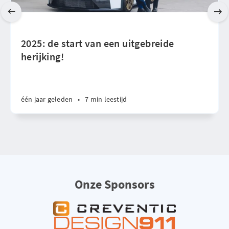
2025: de start van een uitgebreide
herijking!
één jaar geleden
•
7 min leestijd
Onze Sponsors