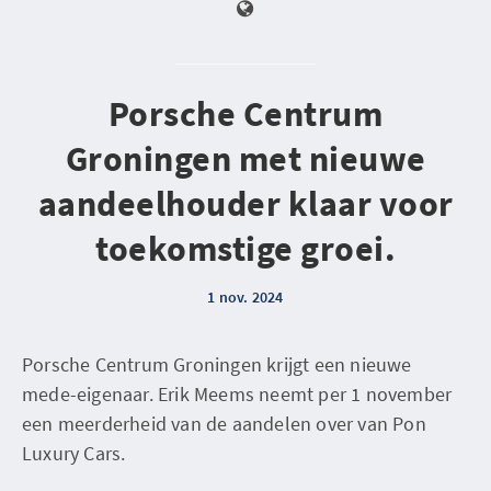
Porsche Centrum
Groningen met nieuwe
aandeelhouder klaar voor
toekomstige groei.
1 nov. 2024
Porsche Centrum Groningen krijgt een nieuwe
mede-eigenaar. Erik Meems neemt per 1 november
een meerderheid van de aandelen over van Pon
Luxury Cars.