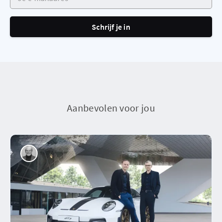
Schrijf je in
Aanbevolen voor jou