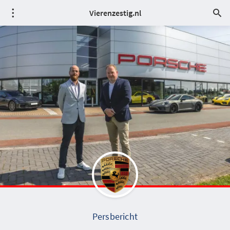
Vierenzestig.nl
Persbericht