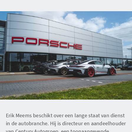
Erik Meems beschikt over een lange staat van dienst
in de autobranche. Hij is directeur en aandeelhouder
van Century Autogroep, een toonaangevende