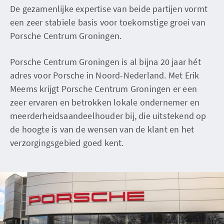
De gezamenlijke expertise van beide partijen vormt
een zeer stabiele basis voor toekomstige groei van
Porsche Centrum Groningen.
Porsche Centrum Groningen is al bijna 20 jaar hét
adres voor Porsche in Noord-Nederland. Met Erik
Meems krijgt Porsche Centrum Groningen er een
zeer ervaren en betrokken lokale ondernemer en
meerderheidsaandeelhouder bij, die uitstekend op
de hoogte is van de wensen van de klant en het
verzorgingsgebied goed kent.