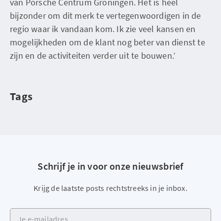
van Porsche Centrum Groningen. Het is heel
bijzonder om dit merk te vertegenwoordigen in de
regio waar ik vandaan kom. Ik zie veel kansen en
mogelijkheden om de klant nog beter van dienst te
zijn en de activiteiten verder uit te bouwen.’
Tags
Schrijf je in voor onze nieuwsbrief
Krijg de laatste posts rechtstreeks in je inbox.
Je e-mailadres