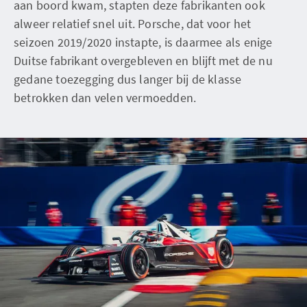
aan boord kwam, stapten deze fabrikanten ook
alweer relatief snel uit. Porsche, dat voor het
seizoen 2019/2020 instapte, is daarmee als enige
Duitse fabrikant overgebleven en blijft met de nu
gedane toezegging dus langer bij de klasse
betrokken dan velen vermoedden.