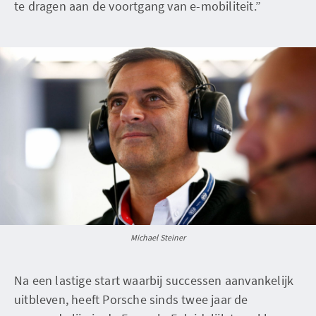
te dragen aan de voortgang van e-mobiliteit.”
Michael Steiner
Na een lastige start waarbij successen aanvankelijk
uitbleven, heeft Porsche sinds twee jaar de