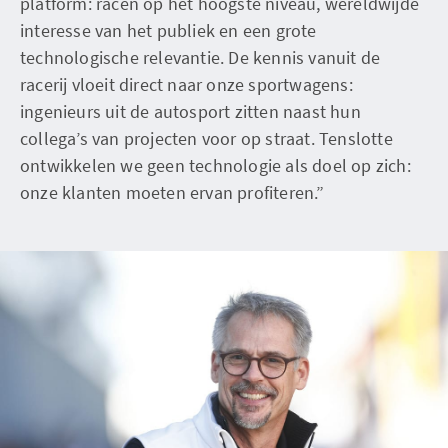
platform: racen op het hoogste niveau, wereldwijde
interesse van het publiek en een grote
technologische relevantie. De kennis vanuit de
racerij vloeit direct naar onze sportwagens:
ingenieurs uit de autosport zitten naast hun
collega’s van projecten voor op straat. Tenslotte
ontwikkelen we geen technologie als doel op zich:
onze klanten moeten ervan profiteren.”