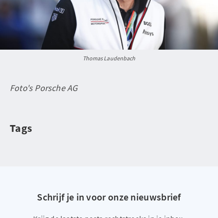
Thomas Laudenbach
Foto's Porsche AG
Tags
Schrijf je in voor onze nieuwsbrief