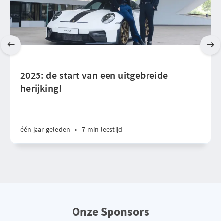
2025: de start van een uitgebreide
herijking!
één jaar geleden
•
7 min leestijd
Onze Sponsors