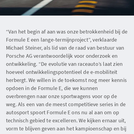
“Van het begin af aan was onze betrokkenheid bij de
Formule E een lange-termijnproject”, verklaarde
Michael Steiner, als lid van de raad van bestuur van
Porsche AG verantwoordelijk voor onderzoek en
ontwikkeling. “De evolutie van raceauto’s laat zien
hoeveel ontwikkelingspotentieel de e-mobiliteit
herbergt. We willen in de toekomst nog meer kennis
opdoen in de Formule E, die we kunnen
overbrengen naar onze sportwagens voor op de
weg. Als een van de meest competitieve series in de
autosport spoort Formule E ons nu al aan om op
technisch gebied te excelleren. We kijken ernaar uit,
vorm te blijven geven aan het kampioenschap en bij