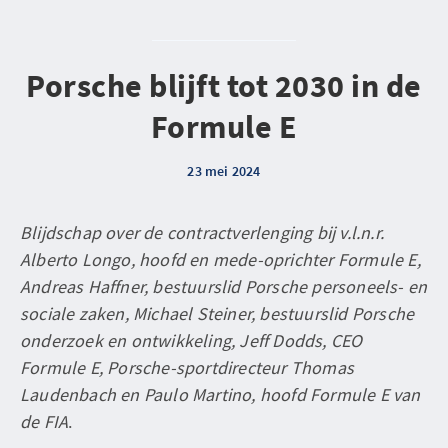
Porsche blijft tot 2030 in de
Formule E
23 mei 2024
Blijdschap over de contractverlenging bij v.l.n.r.
Alberto Longo, hoofd en mede-oprichter Formule E,
Andreas Haffner, bestuurslid Porsche personeels- en
sociale zaken, Michael Steiner, bestuurslid Porsche
onderzoek en ontwikkeling, Jeff Dodds, CEO
Formule E, Porsche-sportdirecteur Thomas
Laudenbach en Paulo Martino, hoofd Formule E van
de FIA
.