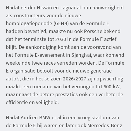
Nadat eerder Nissan en Jaguar al hun aanwezigheid
als constructeurs voor de nieuwe
homologatieperiode (GEN4) van de Formule E
hadden bevestigd, maakte nu ook Porsche bekend
dat het tenminste tot 2030 in de Formule E actief
blijft. De aankondiging komt aan de vooravond van
het Formule E-evenement in Sjanghai, waar komend
weekeinde twee races verreden worden. De Formule
E-organisatie belooft voor de nieuwe generatie
auto’s, die in het seizoen 2026/2027 zijn opwachting
maakt, een toename van het vermogen tot 600 kW,
maar naast de betere prestaties ook een verbeterde
efficiëntie en veiligheid.
Nadat Audi en BMW er al in een vroeg stadium van
de Formule E bij waren en later ook Mercedes-Benz