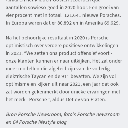
aantallen sowieso goed in 2020 hoor. Een groei van
vier procent met in totaal 121.641 nieuwe Porsches.
In Europa waren dat er 80.892 en in Amerika 69.629.
Na het behoorlijke resultaat in 2020 is Porsche
optimistisch over verdere positieve ontwikkelingen
in 2021. “We zetten ons product offensief voort -
onze klanten kunnen er naar uitkijken. Het zal onder
meer modellen die afgeleid zijn van de volledig
elektrische Taycan en de 911 bevatten. We zijn vol
optimisme en kijken uit naar 2021, een jaar dat ook
zal worden gekenmerkt door unieke ervaringen met
het merk Porsche ”, aldus Detlev von Platen.
Bron Porsche Newsroom, foto's Porsche newsroom
en 64 Porsche lifestyle blog