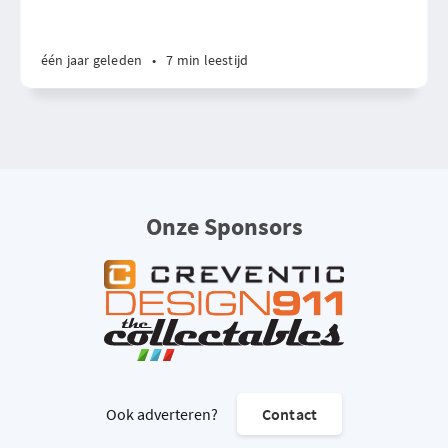
één jaar geleden
•
7 min leestijd
Onze Sponsors
Ook adverteren?
Contact