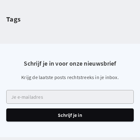
Tags
Schrijf je in voor onze nieuwsbrief
Krijg de laatste posts rechtstreeks in je inbox.
Je e-mailadres
Schrijf je in