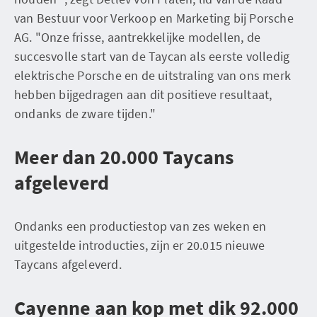
van Bestuur voor Verkoop en Marketing bij Porsche
AG. "Onze frisse, aantrekkelijke modellen, de
succesvolle start van de Taycan als eerste volledig
elektrische Porsche en de uitstraling van ons merk
hebben bijgedragen aan dit positieve resultaat,
ondanks de zware tijden."
Meer dan 20.000 Taycans
afgeleverd
Ondanks een productiestop van zes weken en
uitgestelde introducties, zijn er 20.015 nieuwe
Taycans afgeleverd.
Cayenne aan kop met dik 92.000