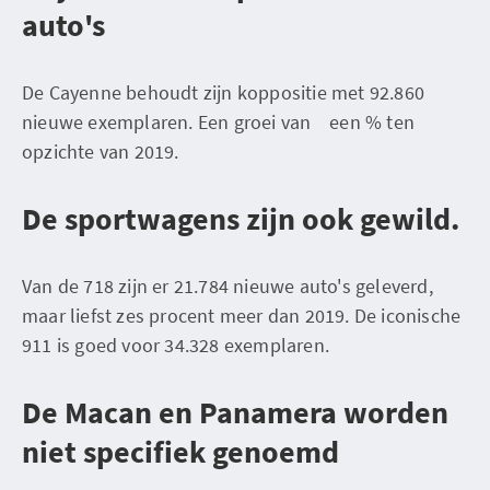
auto's
De Cayenne behoudt zijn koppositie met 92.860
nieuwe exemplaren. Een groei van een % ten
opzichte van 2019.
De sportwagens zijn ook gewild.
Van de 718 zijn er 21.784 nieuwe auto's geleverd,
maar liefst zes procent meer dan 2019. De iconische
911 is goed voor 34.328 exemplaren.
De Macan en Panamera worden
niet specifiek genoemd