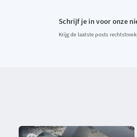
Schrijf je in voor onze n
Krijg de laatste posts rechtstreeks