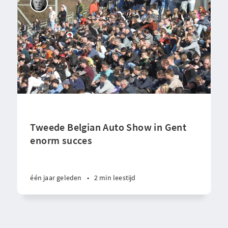
Tweede Belgian Auto Show in Gent
enorm succes
één jaar geleden
•
2 min leestijd