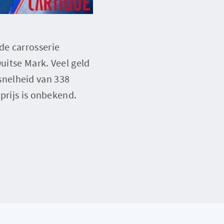
de carrosserie
uitse Mark. Veel geld
snelheid van 338
prijs is onbekend.