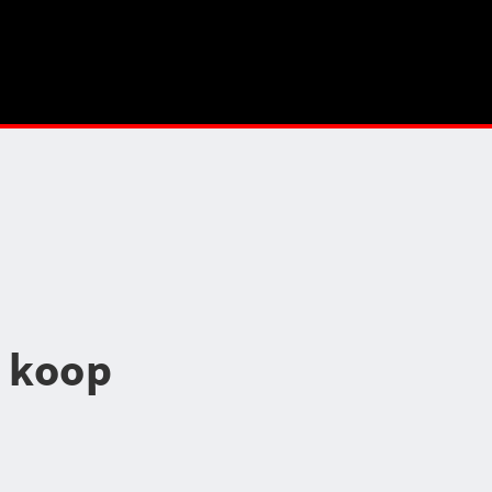
e koop