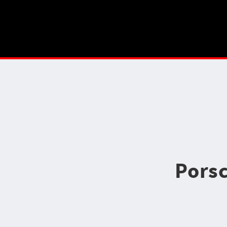
Porsc