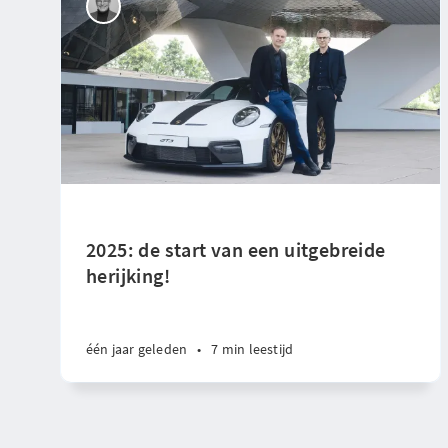
2025: de start van een uitgebreide
herijking!
één jaar geleden
•
7 min leestijd