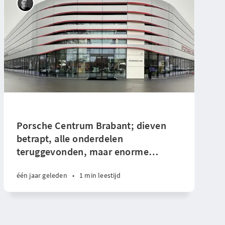
Porsche Centrum Brabant; dieven
betrapt, alle onderdelen
teruggevonden, maar enorme
…
één jaar geleden
•
1 min leestijd