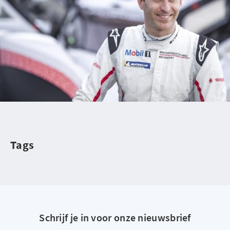
Tags
Schrijf je in voor onze nieuwsbrief