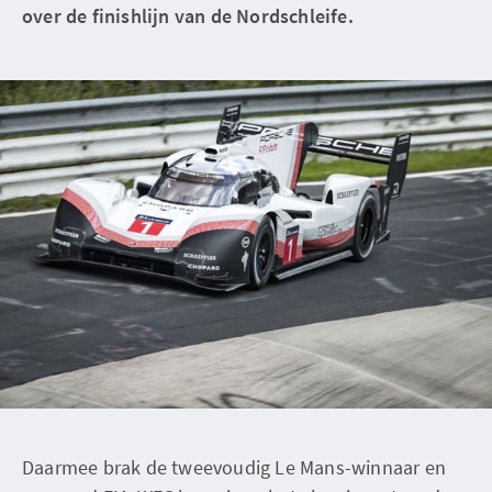
over de finishlijn van de Nordschleife.
Daarmee brak de tweevoudig Le Mans-winnaar en