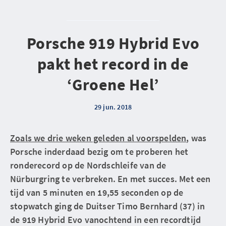
Porsche 919 Hybrid Evo
pakt het record in de
‘Groene Hel’
29 jun. 2018
Zoals we drie weken geleden al voorspelden
, was
Porsche inderdaad bezig om te proberen het
ronderecord op de Nordschleife van de
Nürburgring te verbreken. En met succes. Met een
tijd van 5 minuten en 19,55 seconden op de
stopwatch ging de Duitser Timo Bernhard (37) in
de 919 Hybrid Evo vanochtend in een recordtijd