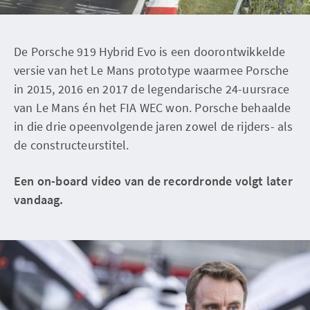
De Porsche 919 Hybrid Evo is een doorontwikkelde
versie van het Le Mans prototype waarmee Porsche
in 2015, 2016 en 2017 de legendarische 24-uursrace
van Le Mans én het FIA WEC won. Porsche behaalde
in die drie opeenvolgende jaren zowel de rijders- als
de constructeurstitel.
Een on-board video van de recordronde volgt later
vandaag.