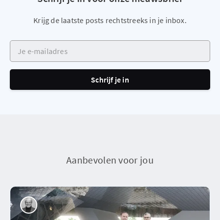
Krijg de laatste posts rechtstreeks in je inbox.
Je e-mailadres
Schrijf je in
Aanbevolen voor jou