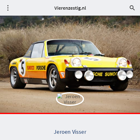
Vierenzestig.nl
Jeroen Visser