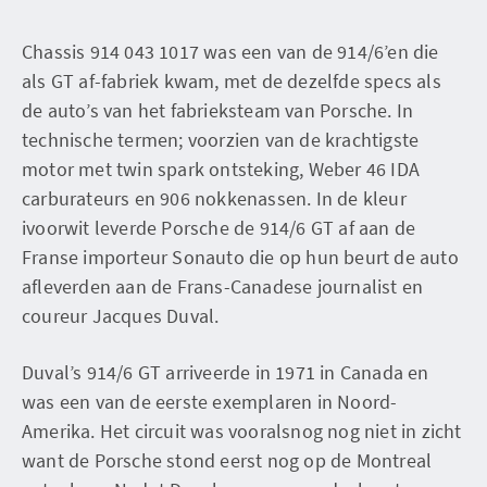
Chassis 914 043 1017 was een van de 914/6’en die
als GT af-fabriek kwam, met de dezelfde specs als
de auto’s van het fabrieksteam van Porsche. In
technische termen; voorzien van de krachtigste
motor met twin spark ontsteking, Weber 46 IDA
carburateurs en 906 nokkenassen. In de kleur
ivoorwit leverde Porsche de 914/6 GT af aan de
Franse importeur Sonauto die op hun beurt de auto
afleverden aan de Frans-Canadese journalist en
coureur Jacques Duval.
Duval’s 914/6 GT arriveerde in 1971 in Canada en
was een van de eerste exemplaren in Noord-
Amerika. Het circuit was vooralsnog nog niet in zicht
want de Porsche stond eerst nog op de Montreal