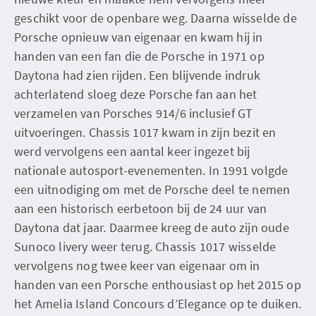
geschikt voor de openbare weg. Daarna wisselde de
Porsche opnieuw van eigenaar en kwam hij in
handen van een fan die de Porsche in 1971 op
Daytona had zien rijden. Een blijvende indruk
achterlatend sloeg deze Porsche fan aan het
verzamelen van Porsches 914/6 inclusief GT
uitvoeringen. Chassis 1017 kwam in zijn bezit en
werd vervolgens een aantal keer ingezet bij
nationale autosport-evenementen. In 1991 volgde
een uitnodiging om met de Porsche deel te nemen
aan een historisch eerbetoon bij de 24 uur van
Daytona dat jaar. Daarmee kreeg de auto zijn oude
Sunoco livery weer terug. Chassis 1017 wisselde
vervolgens nog twee keer van eigenaar om in
handen van een Porsche enthousiast op het 2015 op
het Amelia Island Concours d’Elegance op te duiken.