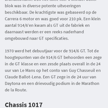
blok was in diverse potente uitvoeringen
beschikbaar. De krachtigste was gebaseerd op de
Carrera 6 motor en was goed voor 210 pk. Een klein
aantal 914/6’en kwam als GT uit de fabriek en
daarnaast werden er een reeks naderhand
omgebouwd naar GT specificaties.
1970 werd het debuutjaar voor de 914/6 GT. Tot de
hoogtepunten van de 914/6 GT behoorden een zege
in de GT klasse en een zesde plaats overall in de 24
uur van Le Mans op het conto van Guy Chasseuil en
Claude Ballot-Lena. Een GT zege in de 24 uur van
Daytona en een drievoudig podium in de Marathon
de la Route.
Chassis 1017