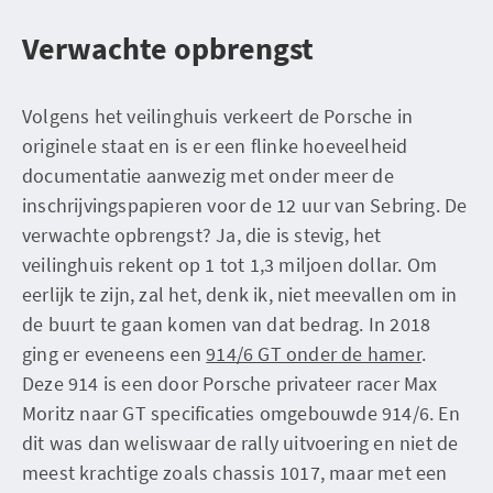
Verwachte opbrengst
Volgens het veilinghuis verkeert de Porsche in
originele staat en is er een flinke hoeveelheid
documentatie aanwezig met onder meer de
inschrijvingspapieren voor de 12 uur van Sebring. De
verwachte opbrengst? Ja, die is stevig, het
veilinghuis rekent op 1 tot 1,3 miljoen dollar. Om
eerlijk te zijn, zal het, denk ik, niet meevallen om in
de buurt te gaan komen van dat bedrag. In 2018
ging er eveneens een
914/6 GT onder de hamer
.
Deze 914 is een door Porsche privateer racer Max
Moritz naar GT specificaties omgebouwde 914/6. En
dit was dan weliswaar de rally uitvoering en niet de
meest krachtige zoals chassis 1017, maar met een