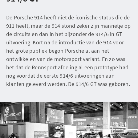
De Porsche 914 heeft niet de iconische status die de
911 heeft, maar de 914 stond zeker zijn mannetje op
de circuits en dan in het bijzonder de 914/6 in GT
uitvoering. Kort na de introductie van de 914 voor
het grote publiek begon Porsche al aan het
ontwikkelen van de motorsport variant. En zo was
het dat de Rennsport afdeling al een prototype had
nog voordat de eerste 914/6 uitvoeringen aan
klanten geleverd werden. De 914/6 GT was geboren.