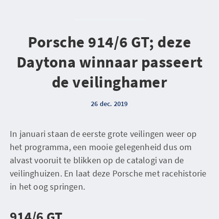
Porsche 914/6 GT; deze
Daytona winnaar passeert
de veilinghamer
26 dec. 2019
In januari staan de eerste grote veilingen weer op
het programma, een mooie gelegenheid dus om
alvast vooruit te blikken op de catalogi van de
veilinghuizen. En laat deze Porsche met racehistorie
in het oog springen.
914/6 GT