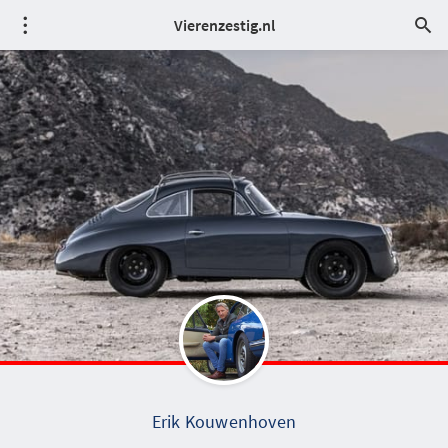
Vierenzestig.nl
Erik Kouwenhoven