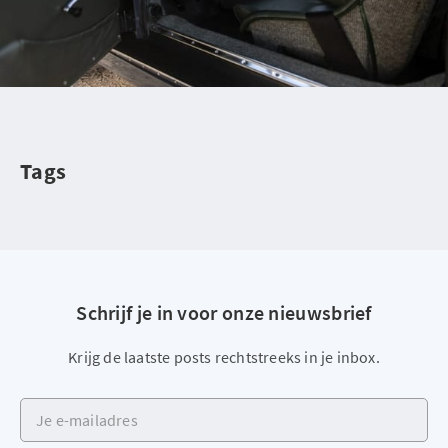
Tags
Schrijf je in voor onze nieuwsbrief
Krijg de laatste posts rechtstreeks in je inbox.
Je e-mailadres