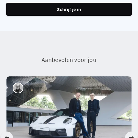
Schrijf je in
Aanbevolen voor jou