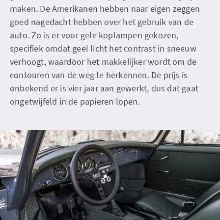
maken. De Amerikanen hebben naar eigen zeggen
goed nagedacht hebben over het gebruik van de
auto. Zo is er voor gele koplampen gekozen,
specifiek omdat geel licht het contrast in sneeuw
verhoogt, waardoor het makkelijker wordt om de
contouren van de weg te herkennen. De prijs is
onbekend er is vier jaar aan gewerkt, dus dat gaat
ongetwijfeld in de papieren lopen.