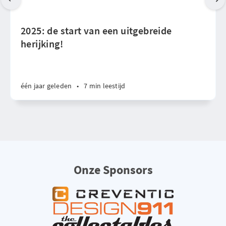
2025: de start van een uitgebreide
herijking!
één jaar geleden
•
7 min leestijd
Onze Sponsors