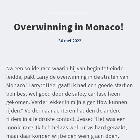
Overwinning in Monaco!
30 mei 2022
Na een solide race waarin hij van begin tot einde
leidde, pakt Larry de overwinning in de straten van
Monaco! Larry: “Heel gaaf! Ik had een goede start en
ben best wel goed door de safety car fase heen
gekomen. Verder lekker in mijn eigen flow kunnen
rijden.” Verder naar achteren hadden de andere
rijders in alle drukte contact. Jesse: “Het was een
mooie race. Ik heb helaas wel Lucas hard geraakt,
maar daar konden wij beiden weinig aan doen.