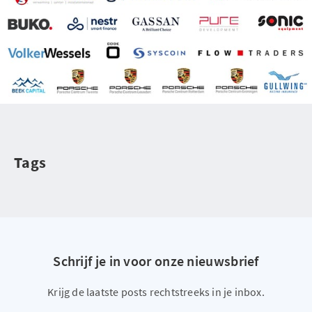
Tags
Schrijf je in voor onze nieuwsbrief
Krijg de laatste posts rechtstreeks in je inbox.