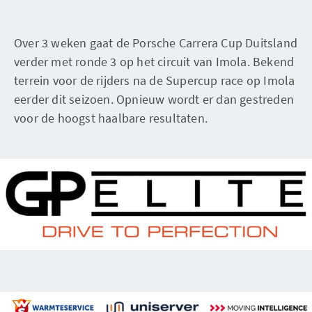
Over 3 weken gaat de Porsche Carrera Cup Duitsland
verder met ronde 3 op het circuit van Imola. Bekend
terrein voor de rijders na de Supercup race op Imola
eerder dit seizoen. Opnieuw wordt er dan gestreden
voor de hoogst haalbare resultaten.