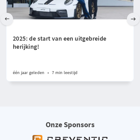
2025: de start van een uitgebreide
herijking!
één jaar geleden
•
7 min leestijd
Onze Sponsors