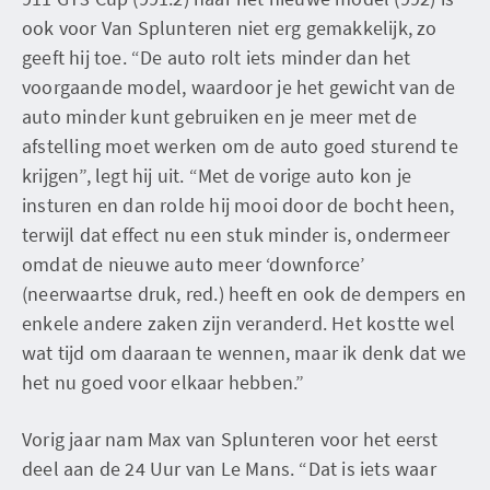
ook voor Van Splunteren niet erg gemakkelijk, zo
geeft hij toe. “De auto rolt iets minder dan het
voorgaande model, waardoor je het gewicht van de
auto minder kunt gebruiken en je meer met de
afstelling moet werken om de auto goed sturend te
krijgen”, legt hij uit. “Met de vorige auto kon je
insturen en dan rolde hij mooi door de bocht heen,
terwijl dat effect nu een stuk minder is, ondermeer
omdat de nieuwe auto meer ‘downforce’
(neerwaartse druk, red.) heeft en ook de dempers en
enkele andere zaken zijn veranderd. Het kostte wel
wat tijd om daaraan te wennen, maar ik denk dat we
het nu goed voor elkaar hebben.”
Vorig jaar nam Max van Splunteren voor het eerst
deel aan de 24 Uur van Le Mans. “Dat is iets waar