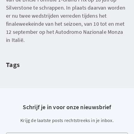
Silverstone te schrappen. In plaats daarvan worden
er nu twee wedstrijden verreden tijdens het
finaleweekeinde van het seizoen, van 10 tot en met
12 september op het Autodromo Nazionale Monza
in Italië.
Tags
Schrijf je in voor onze nieuwsbrief
Krijg de laatste posts rechtstreeks in je inbox.