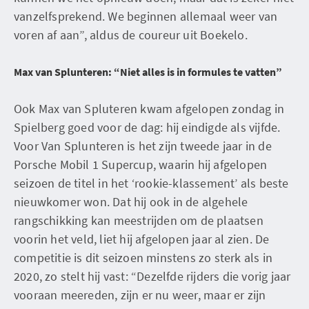
vanzelfsprekend. We beginnen allemaal weer van
voren af aan”, aldus de coureur uit Boekelo.
Max van Splunteren: “Niet alles is in formules te vatten”
Ook Max van Spluteren kwam afgelopen zondag in
Spielberg goed voor de dag: hij eindigde als vijfde.
Voor Van Splunteren is het zijn tweede jaar in de
Porsche Mobil 1 Supercup, waarin hij afgelopen
seizoen de titel in het ‘rookie-klassement’ als beste
nieuwkomer won. Dat hij ook in de algehele
rangschikking kan meestrijden om de plaatsen
voorin het veld, liet hij afgelopen jaar al zien. De
competitie is dit seizoen minstens zo sterk als in
2020, zo stelt hij vast: “Dezelfde rijders die vorig jaar
vooraan meereden, zijn er nu weer, maar er zijn