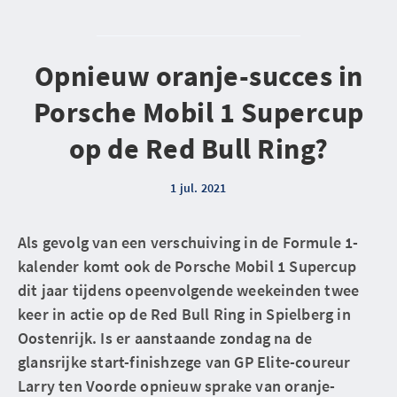
Opnieuw oranje-succes in
Porsche Mobil 1 Supercup
op de Red Bull Ring?
1 jul. 2021
Als gevolg van een verschuiving in de Formule 1-
kalender komt ook de Porsche Mobil 1 Supercup
dit jaar tijdens opeenvolgende weekeinden twee
keer in actie op de Red Bull Ring in Spielberg in
Oostenrijk. Is er aanstaande zondag na de
glansrijke start-finishzege van GP Elite-coureur
Larry ten Voorde opnieuw sprake van oranje-