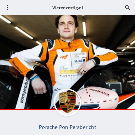
Vierenzestig.nl
Porsche Pon Persbericht