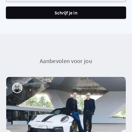
Schrijf je in
Aanbevolen voor jou