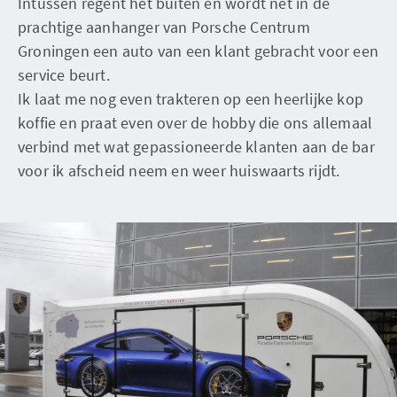
Intussen regent het buiten en wordt net in de
prachtige aanhanger van Porsche Centrum
Groningen een auto van een klant gebracht voor een
service beurt.
Ik laat me nog even trakteren op een heerlijke kop
koffie en praat even over de hobby die ons allemaal
verbind met wat gepassioneerde klanten aan de bar
voor ik afscheid neem en weer huiswaarts rijdt.