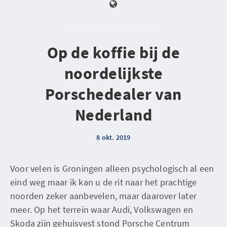
Op de koffie bij de
noordelijkste
Porschedealer van
Nederland
8 okt. 2019
Voor velen is Groningen alleen psychologisch al een
eind weg maar ik kan u de rit naar het prachtige
noorden zeker aanbevelen, maar daarover later
meer. Op het terrein waar Audi, Volkswagen en
Skoda zijn gehuisvest stond Porsche Centrum