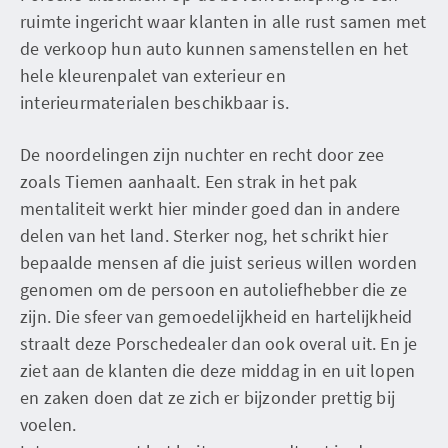
ruimte ingericht waar klanten in alle rust samen met
de verkoop hun auto kunnen samenstellen en het
hele kleurenpalet van exterieur en
interieurmaterialen beschikbaar is.
De noordelingen zijn nuchter en recht door zee
zoals Tiemen aanhaalt. Een strak in het pak
mentaliteit werkt hier minder goed dan in andere
delen van het land. Sterker nog, het schrikt hier
bepaalde mensen af die juist serieus willen worden
genomen om de persoon en autoliefhebber die ze
zijn. Die sfeer van gemoedelijkheid en hartelijkheid
straalt deze Porschedealer dan ook overal uit. En je
ziet aan de klanten die deze middag in en uit lopen
en zaken doen dat ze zich er bijzonder prettig bij
voelen.