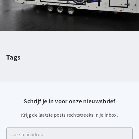
Tags
Schrijf je in voor onze nieuwsbrief
Krijg de laatste posts rechtstreeks in je inbox.
Je e-mailadres