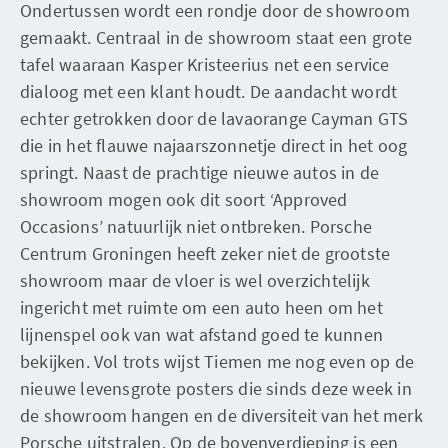
Ondertussen wordt een rondje door de showroom
gemaakt. Centraal in de showroom staat een grote
tafel waaraan Kasper Kristeerius net een service
dialoog met een klant houdt. De aandacht wordt
echter getrokken door de lavaorange Cayman GTS
die in het flauwe najaarszonnetje direct in het oog
springt. Naast de prachtige nieuwe autos in de
showroom mogen ook dit soort ‘Approved
Occasions’ natuurlijk niet ontbreken. Porsche
Centrum Groningen heeft zeker niet de grootste
showroom maar de vloer is wel overzichtelijk
ingericht met ruimte om een auto heen om het
lijnenspel ook van wat afstand goed te kunnen
bekijken. Vol trots wijst Tiemen me nog even op de
nieuwe levensgrote posters die sinds deze week in
de showroom hangen en de diversiteit van het merk
Porsche uitstralen. Op de bovenverdieping is een