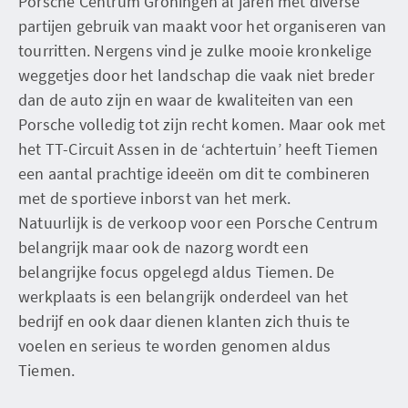
Porsche Centrum Groningen al jaren met diverse
partijen gebruik van maakt voor het organiseren van
tourritten. Nergens vind je zulke mooie kronkelige
weggetjes door het landschap die vaak niet breder
dan de auto zijn en waar de kwaliteiten van een
Porsche volledig tot zijn recht komen. Maar ook met
het TT-Circuit Assen in de ‘achtertuin’ heeft Tiemen
een aantal prachtige ideeën om dit te combineren
met de sportieve inborst van het merk.
Natuurlijk is de verkoop voor een Porsche Centrum
belangrijk maar ook de nazorg wordt een
belangrijke focus opgelegd aldus Tiemen. De
werkplaats is een belangrijk onderdeel van het
bedrijf en ook daar dienen klanten zich thuis te
voelen en serieus te worden genomen aldus
Tiemen.