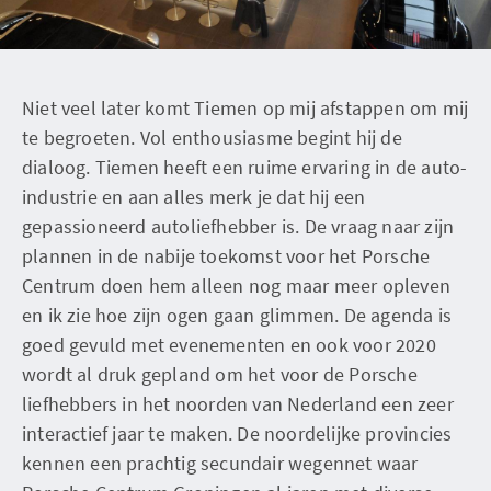
Niet veel later komt Tiemen op mij afstappen om mij
te begroeten. Vol enthousiasme begint hij de
dialoog. Tiemen heeft een ruime ervaring in de auto-
industrie en aan alles merk je dat hij een
gepassioneerd autoliefhebber is. De vraag naar zijn
plannen in de nabije toekomst voor het Porsche
Centrum doen hem alleen nog maar meer opleven
en ik zie hoe zijn ogen gaan glimmen. De agenda is
goed gevuld met evenementen en ook voor 2020
wordt al druk gepland om het voor de Porsche
liefhebbers in het noorden van Nederland een zeer
interactief jaar te maken. De noordelijke provincies
kennen een prachtig secundair wegennet waar