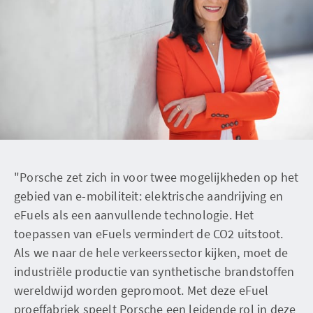
"Porsche zet zich in voor twee mogelijkheden op het
gebied van e-mobiliteit: elektrische aandrijving en
eFuels als een aanvullende technologie. Het
toepassen van eFuels vermindert de CO2 uitstoot.
Als we naar de hele verkeerssector kijken, moet de
industriële productie van synthetische brandstoffen
wereldwijd worden gepromoot. Met deze eFuel
proeffabriek speelt Porsche een leidende rol in deze