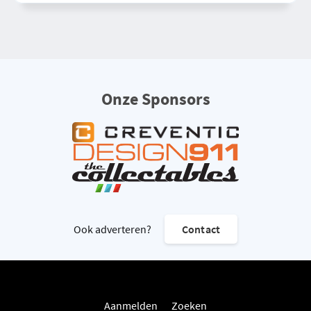
Onze Sponsors
Ook adverteren?
Contact
Aanmelden
Zoeken