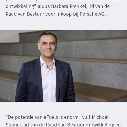
ontwikkeling" aldus Barbara Frenkel, lid van de
Raad van Bestuur voor inkoop bij Porsche AG.
"De potentie van eFuels is enorm" vult Michael
Steiner, lid van de Raad van Bestuur ontwikkeling en