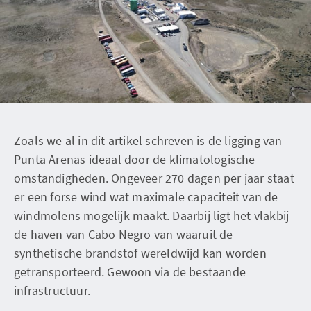
Zoals we al in
dit
artikel schreven is de ligging van
Punta Arenas ideaal door de klimatologische
omstandigheden. Ongeveer 270 dagen per jaar staat
er een forse wind wat maximale capaciteit van de
windmolens mogelijk maakt. Daarbij ligt het vlakbij
de haven van Cabo Negro van waaruit de
synthetische brandstof wereldwijd kan worden
getransporteerd. Gewoon via de bestaande
infrastructuur.