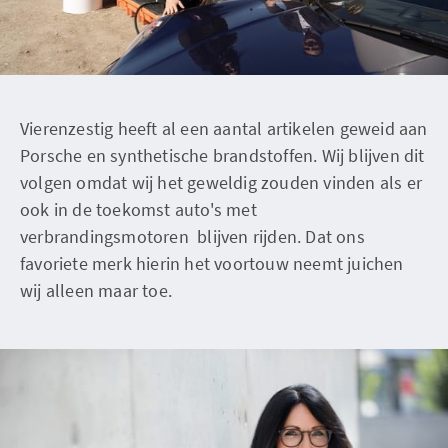
Vierenzestig heeft al een aantal artikelen geweid aan
Porsche en synthetische brandstoffen. Wij blijven dit
volgen omdat wij het geweldig zouden vinden als er
ook in de toekomst auto's met
verbrandingsmotoren blijven rijden. Dat ons
favoriete merk hierin het voortouw neemt juichen
wij alleen maar toe.