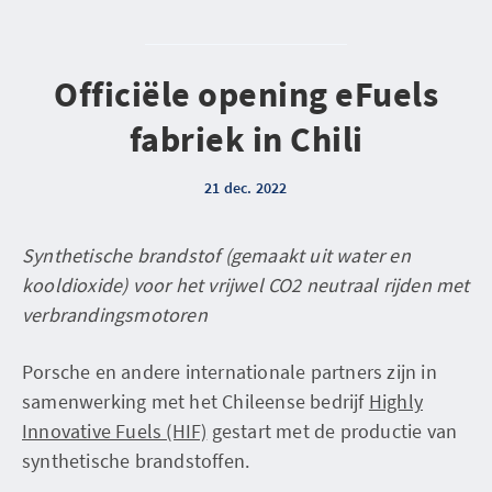
Officiële opening eFuels
fabriek in Chili
21 dec. 2022
Synthetische brandstof (gemaakt uit water en
kooldioxide) voor het vrijwel CO2 neutraal rijden met
verbrandingsmotoren
Porsche en andere internationale partners zijn in
samenwerking met het Chileense bedrijf
Highly
Innovative Fuels (HIF)
gestart met de productie van
synthetische brandstoffen.