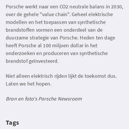
Porsche werkt naar een CO2 neutrale balans in 2030,
over de gehele "value chain". Geheel elektrische
modellen en het toepassen van synthetische
brandstoffen vormen een onderdeel van de
duurzame strategie van Porsche. Heden ten dage
heeft Porsche al 100 miljoen dollar in het
onderzoeken en produceren van synthetische
brandstof geïnvesteerd.
Niet alleen elektrisch rijden lijkt de toekomst dus.
Laten we het hopen.
Bron en foto's Porsche Newsroom
Tags