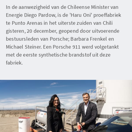
In de aanwezigheid van de Chileense Minister van
Energie Diego Pardow, is de 'Haru Oni' proeffabriek
te Punto Arenas in het uiterste zuiden van Chili
gisteren, 20 december, geopend door uitvoerende
bestuursleden van Porsche; Barbara Frenkel en
Michael Steiner. Een Porsche 911 werd volgetankt
met de eerste synthetische brandstof uit deze
fabriek.