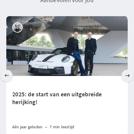
2025: de start van een uitgebreide
herijking!
één jaar geleden
•
7 min leestijd