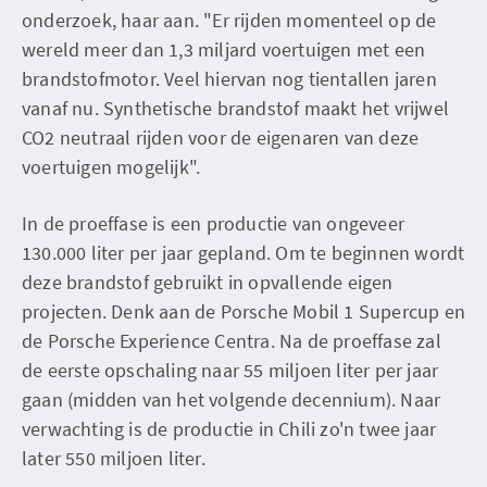
onderzoek, haar aan. "Er rijden momenteel op de
wereld meer dan 1,3 miljard voertuigen met een
brandstofmotor. Veel hiervan nog tientallen jaren
vanaf nu. Synthetische brandstof maakt het vrijwel
CO2 neutraal rijden voor de eigenaren van deze
voertuigen mogelijk".
In de proeffase is een productie van ongeveer
130.000 liter per jaar gepland. Om te beginnen wordt
deze brandstof gebruikt in opvallende eigen
projecten. Denk aan de Porsche Mobil 1 Supercup en
de Porsche Experience Centra. Na de proeffase zal
de eerste opschaling naar 55 miljoen liter per jaar
gaan (midden van het volgende decennium). Naar
verwachting is de productie in Chili zo'n twee jaar
later 550 miljoen liter.