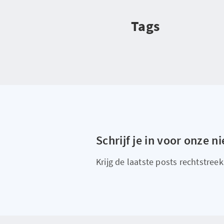
Tags
Schrijf je in voor onze n
Krijg de laatste posts rechtstreeks