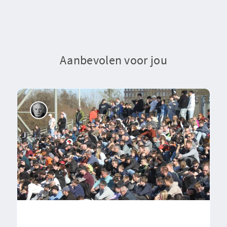
Aanbevolen voor jou