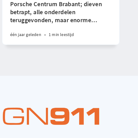
Porsche Centrum Brabant; dieven
betrapt, alle onderdelen
teruggevonden, maar enorme
…
één jaar geleden
•
1 min leestijd