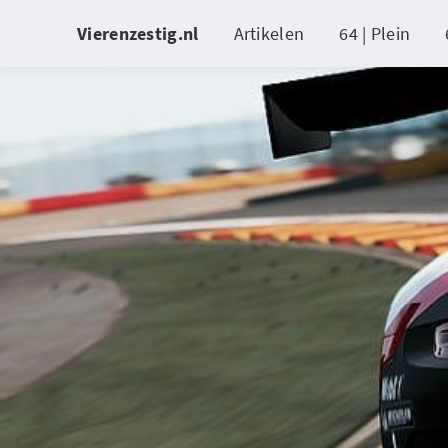
Vierenzestig.nl
Artikelen
64 | Plein