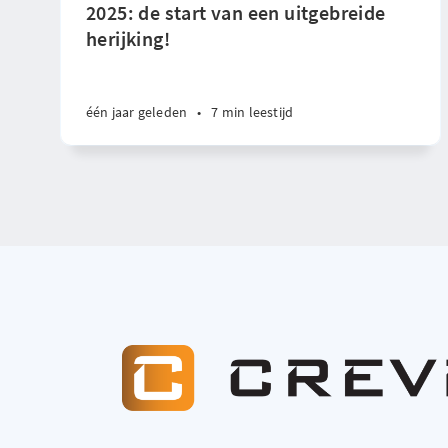
2025: de start van een uitgebreide
herijking!
één jaar geleden
•
7 min leestijd