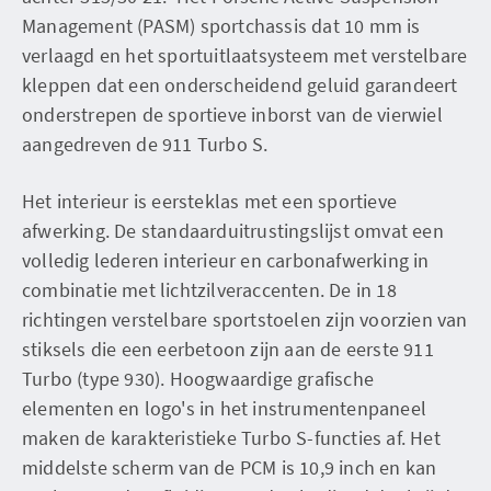
Management (PASM) sportchassis dat 10 mm is
verlaagd en het sportuitlaatsysteem met verstelbare
kleppen dat een onderscheidend geluid garandeert
onderstrepen de sportieve inborst van de vierwiel
aangedreven de 911 Turbo S.
Het interieur is eersteklas met een sportieve
afwerking. De standaarduitrustingslijst omvat een
volledig lederen interieur en carbonafwerking in
combinatie met lichtzilveraccenten. De in 18
richtingen verstelbare sportstoelen zijn voorzien van
stiksels die een eerbetoon zijn aan de eerste 911
Turbo (type 930). Hoogwaardige grafische
elementen en logo's in het instrumentenpaneel
maken de karakteristieke Turbo S-functies af. Het
middelste scherm van de PCM is 10,9 inch en kan