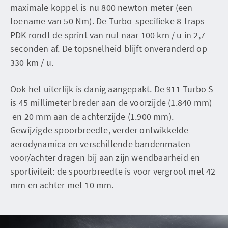
maximale koppel is nu 800 newton meter (een
toename van 50 Nm). De Turbo-specifieke 8-traps
PDK rondt de sprint van nul naar 100 km / u in 2,7
seconden af. De topsnelheid blijft onveranderd op
330 km / u.
Ook het uiterlijk is danig aangepakt. De 911 Turbo S
is 45 millimeter breder aan de voorzijde (1.840 mm)
en 20 mm aan de achterzijde (1.900 mm).
Gewijzigde spoorbreedte, verder ontwikkelde
aerodynamica en verschillende bandenmaten
voor/achter dragen bij aan zijn wendbaarheid en
sportiviteit: de spoorbreedte is voor vergroot met 42
mm en achter met 10 mm.