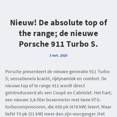
Nieuw! De absolute top of
the range; de nieuwe
Porsche 911 Turbo S.
3 mrt. 2020
Porsche presenteert de nieuwe generatie 911 Turbo
S; sensationele kracht, rijdynamiek en comfort. De
nieuwe top of te range 911 wordt direct
geïntroduceerd als een Coupé en Cabriolet. Het hart;
een nieuwe 3,8-liter boxermotor met twee VTG-
turbocompressoren, die 650 pk (478 kW) levert. Maar
liefst 70 pk (51 kW) meer dan zijn voorganger. Het