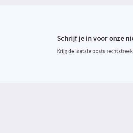
Schrijf je in voor onze n
Krijg de laatste posts rechtstreeks