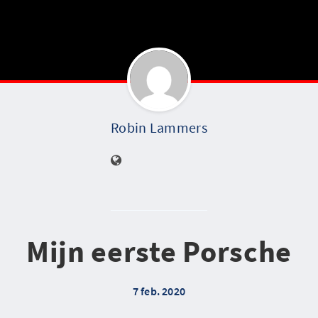
Robin Lammers
Mijn eerste Porsche
7 feb. 2020