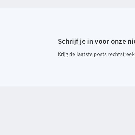
Schrijf je in voor onze n
Krijg de laatste posts rechtstreeks