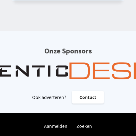
Onze Sponsors
Ook adverteren?
Contact
Aanmelden
Zoeken