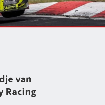
dje van
y Racing