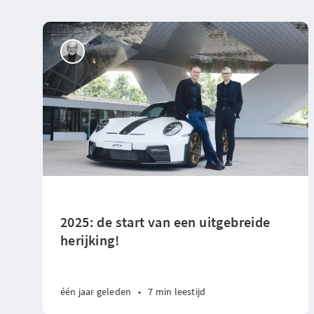
2025: de start van een uitgebreide
herijking!
één jaar geleden
•
7 min leestijd