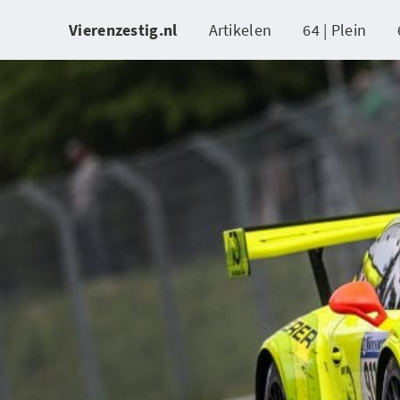
Vierenzestig.nl
Artikelen
64 | Plein