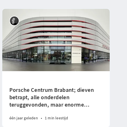
Porsche Centrum Brabant; dieven
betrapt, alle onderdelen
teruggevonden, maar enorme
…
één jaar geleden
•
1 min leestijd