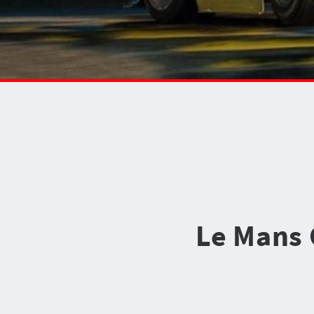
Le Mans 