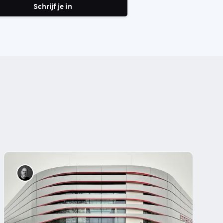
Schrijf je in