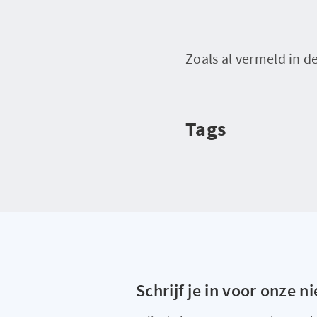
Zoals al vermeld in d
Tags
Schrijf je in voor onze n