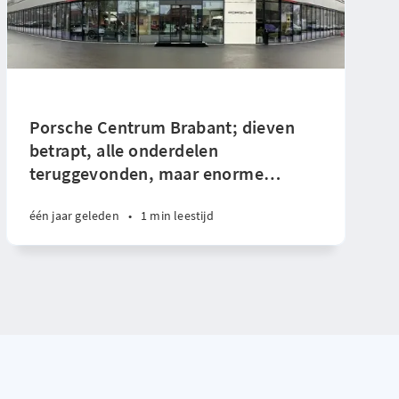
Porsche Centrum Brabant; dieven
betrapt, alle onderdelen
teruggevonden, maar enorme
…
één jaar geleden
•
1 min leestijd