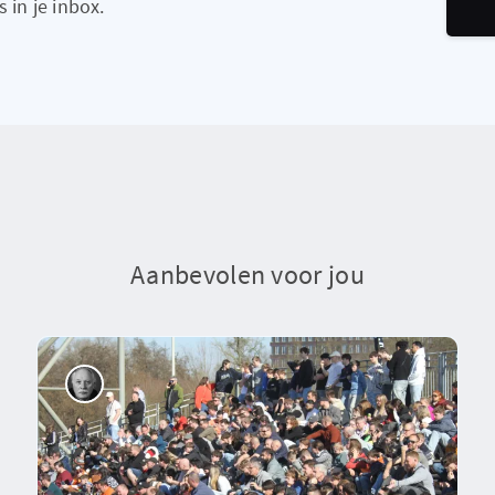
 in je inbox.
Aanbevolen voor jou