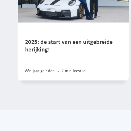
2025: de start van een uitgebreide
herijking!
één jaar geleden
•
7 min leestijd