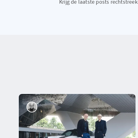
Krijg de laatste posts rechtstreeks