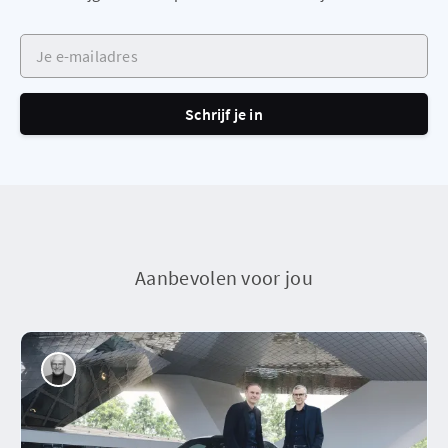
Je e-mailadres
Schrijf je in
Aanbevolen voor jou