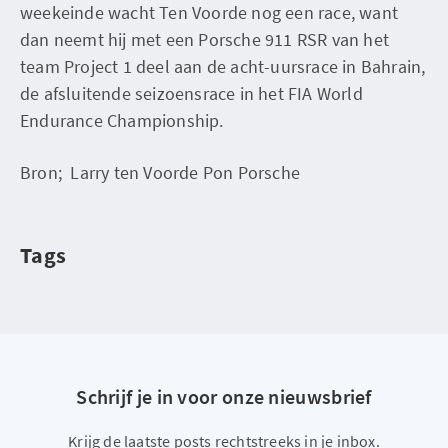
weekeinde wacht Ten Voorde nog een race, want
dan neemt hij met een Porsche 911 RSR van het
team Project 1 deel aan de acht-uursrace in Bahrain,
de afsluitende seizoensrace in het FIA World
Endurance Championship.
Bron; Larry ten Voorde Pon Porsche
Tags
Schrijf je in voor onze nieuwsbrief
Krijg de laatste posts rechtstreeks in je inbox.