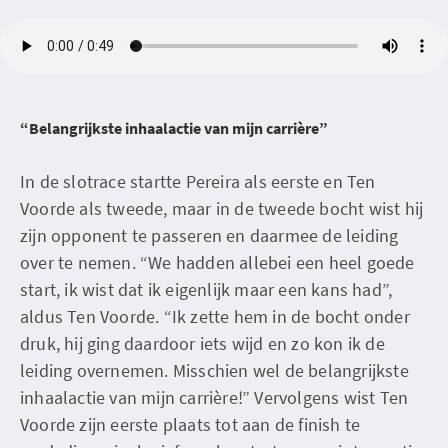
“Belangrijkste inhaalactie van mijn carrière”
In de slotrace startte Pereira als eerste en Ten
Voorde als tweede, maar in de tweede bocht wist hij
zijn opponent te passeren en daarmee de leiding
over te nemen. “We hadden allebei een heel goede
start, ik wist dat ik eigenlijk maar een kans had”,
aldus Ten Voorde. “Ik zette hem in de bocht onder
druk, hij ging daardoor iets wijd en zo kon ik de
leiding overnemen. Misschien wel de belangrijkste
inhaalactie van mijn carrière!” Vervolgens wist Ten
Voorde zijn eerste plaats tot aan de finish te