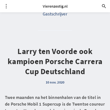
Vierenzestig.nl
Gastschrijver
Larry ten Voorde ook
kampioen Porsche Carrera
Cup Deutschland
10 nov. 2020
Twee maanden na het binnenhalen van de titel in
de Porsche Mobil 1 Supercup is de Twentse coureur