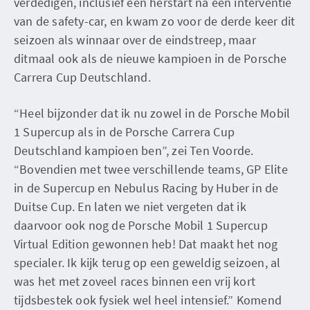
verdedigen, inclusief een herstart na een interventie
van de safety-car, en kwam zo voor de derde keer dit
seizoen als winnaar over de eindstreep, maar
ditmaal ook als de nieuwe kampioen in de Porsche
Carrera Cup Deutschland.
“Heel bijzonder dat ik nu zowel in de Porsche Mobil
1 Supercup als in de Porsche Carrera Cup
Deutschland kampioen ben”, zei Ten Voorde.
“Bovendien met twee verschillende teams, GP Elite
in de Supercup en Nebulus Racing by Huber in de
Duitse Cup. En laten we niet vergeten dat ik
daarvoor ook nog de Porsche Mobil 1 Supercup
Virtual Edition gewonnen heb! Dat maakt het nog
specialer. Ik kijk terug op een geweldig seizoen, al
was het met zoveel races binnen een vrij kort
tijdsbestek ook fysiek wel heel intensief.” Komend