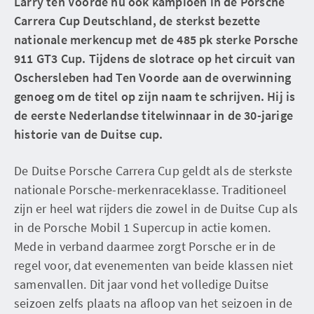
Larry ten Voorde nu ook kampioen in de Porsche
Carrera Cup Deutschland, de sterkst bezette
nationale merkencup met de 485 pk sterke Porsche
911 GT3 Cup. Tijdens de slotrace op het circuit van
Oschersleben had Ten Voorde aan de overwinning
genoeg om de titel op zijn naam te schrijven. Hij is
de eerste Nederlandse titelwinnaar in de 30-jarige
historie van de Duitse cup.
De Duitse Porsche Carrera Cup geldt als de sterkste
nationale Porsche-merkenraceklasse. Traditioneel
zijn er heel wat rijders die zowel in de Duitse Cup als
in de Porsche Mobil 1 Supercup in actie komen.
Mede in verband daarmee zorgt Porsche er in de
regel voor, dat evenementen van beide klassen niet
samenvallen. Dit jaar vond het volledige Duitse
seizoen zelfs plaats na afloop van het seizoen in de