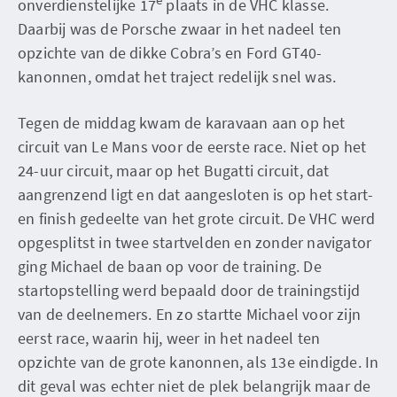
onverdienstelijke 17
plaats in de VHC klasse.
Daarbij was de Porsche zwaar in het nadeel ten
opzichte van de dikke Cobra’s en Ford GT40-
kanonnen, omdat het traject redelijk snel was.
Tegen de middag kwam de karavaan aan op het
circuit van Le Mans voor de eerste race. Niet op het
24-uur circuit, maar op het Bugatti circuit, dat
aangrenzend ligt en dat aangesloten is op het start-
en finish gedeelte van het grote circuit. De VHC werd
opgesplitst in twee startvelden en zonder navigator
ging Michael de baan op voor de training. De
startopstelling werd bepaald door de trainingstijd
van de deelnemers. En zo startte Michael voor zijn
eerst race, waarin hij, weer in het nadeel ten
opzichte van de grote kanonnen, als 13e eindigde. In
dit geval was echter niet de plek belangrijk maar de