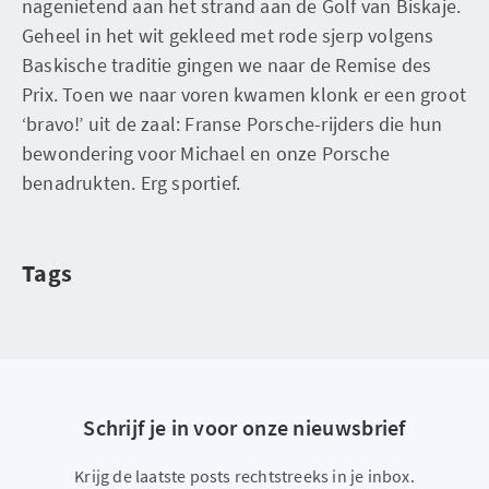
nagenietend aan het strand aan de Golf van Biskaje.
Geheel in het wit gekleed met rode sjerp volgens
Baskische traditie gingen we naar de Remise des
Prix. Toen we naar voren kwamen klonk er een groot
‘bravo!’ uit de zaal: Franse Porsche-rijders die hun
bewondering voor Michael en onze Porsche
benadrukten. Erg sportief.
Tags
Schrijf je in voor onze nieuwsbrief
Krijg de laatste posts rechtstreeks in je inbox.