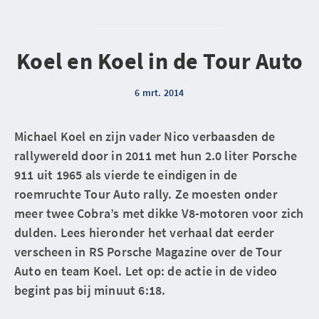
Koel en Koel in de Tour Auto
6 mrt. 2014
Michael Koel en zijn vader Nico verbaasden de
rallywereld door in 2011 met hun 2.0 liter Porsche
911 uit 1965 als vierde te eindigen in de
roemruchte Tour Auto rally. Ze moesten onder
meer twee Cobra’s met dikke V8-motoren voor zich
dulden. Lees hieronder het verhaal dat eerder
verscheen in RS Porsche Magazine over de Tour
Auto en team Koel. Let op: de actie in de video
begint pas bij minuut 6:18.