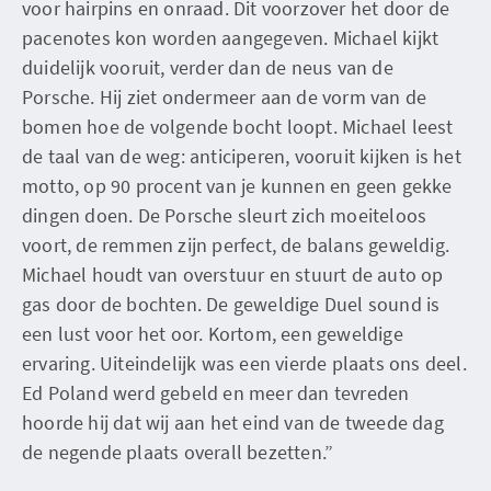
voor hairpins en onraad. Dit voorzover het door de
pacenotes kon worden aangegeven. Michael kijkt
duidelijk vooruit, verder dan de neus van de
Porsche. Hij ziet ondermeer aan de vorm van de
bomen hoe de volgende bocht loopt. Michael leest
de taal van de weg: anticiperen, vooruit kijken is het
motto, op 90 procent van je kunnen en geen gekke
dingen doen. De Porsche sleurt zich moeiteloos
voort, de remmen zijn perfect, de balans geweldig.
Michael houdt van overstuur en stuurt de auto op
gas door de bochten. De geweldige Duel sound is
een lust voor het oor. Kortom, een geweldige
ervaring. Uiteindelijk was een vierde plaats ons deel.
Ed Poland werd gebeld en meer dan tevreden
hoorde hij dat wij aan het eind van de tweede dag
de negende plaats overall bezetten.”