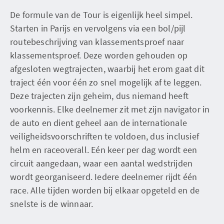
De formule van de Tour is eigenlijk heel simpel.
Starten in Parijs en vervolgens via een bol/pijl
routebeschrijving van klassementsproef naar
klassementsproef. Deze worden gehouden op
afgesloten wegtrajecten, waarbij het erom gaat dit
traject één voor één zo snel mogelijk af te leggen.
Deze trajecten zijn geheim, dus niemand heeft
voorkennis. Elke deelnemer zit met zijn navigator in
de auto en dient geheel aan de internationale
veiligheidsvoorschriften te voldoen, dus inclusief
helm en raceoverall. Eén keer per dag wordt een
circuit aangedaan, waar een aantal wedstrijden
wordt georganiseerd. Iedere deelnemer rijdt één
race. Alle tijden worden bij elkaar opgeteld en de
snelste is de winnaar.