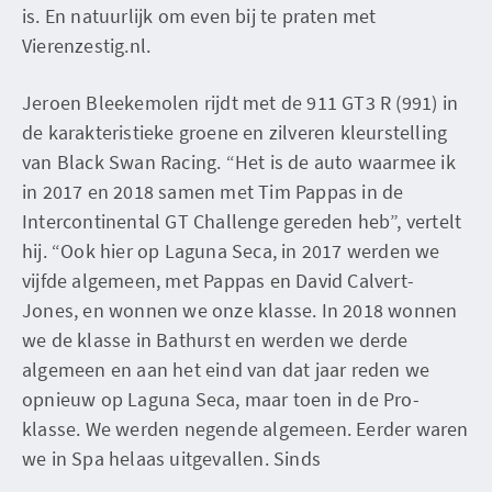
is. En natuurlijk om even bij te praten met
Vierenzestig.nl.
Jeroen Bleekemolen rijdt met de 911 GT3 R (991) in
de karakteristieke groene en zilveren kleurstelling
van Black Swan Racing. “Het is de auto waarmee ik
in 2017 en 2018 samen met Tim Pappas in de
Intercontinental GT Challenge gereden heb”, vertelt
hij. “Ook hier op Laguna Seca, in 2017 werden we
vijfde algemeen, met Pappas en David Calvert-
Jones, en wonnen we onze klasse. In 2018 wonnen
we de klasse in Bathurst en werden we derde
algemeen en aan het eind van dat jaar reden we
opnieuw op Laguna Seca, maar toen in de Pro-
klasse. We werden negende algemeen. Eerder waren
we in Spa helaas uitgevallen. Sinds