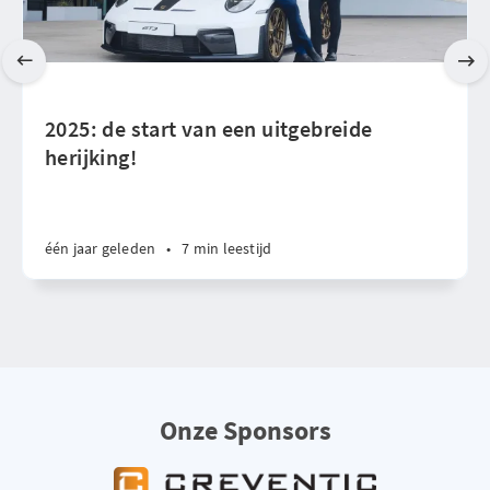
2025: de start van een uitgebreide
herijking!
één jaar geleden
•
7 min leestijd
Onze Sponsors