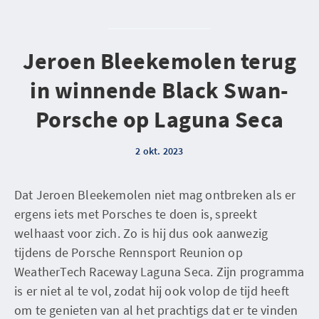
Jeroen Bleekemolen terug
in winnende Black Swan-
Porsche op Laguna Seca
2 okt. 2023
Dat Jeroen Bleekemolen niet mag ontbreken als er
ergens iets met Porsches te doen is, spreekt
welhaast voor zich. Zo is hij dus ook aanwezig
tijdens de Porsche Rennsport Reunion op
WeatherTech Raceway Laguna Seca. Zijn programma
is er niet al te vol, zodat hij ook volop de tijd heeft
om te genieten van al het prachtigs dat er te vinden