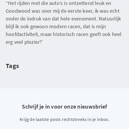
“Het rijden met die auto’s is ontzettend leuk en
Goodwood was voor mij de eerste keer, ik was echt
onder de indruk van dat hele evenement. Natuurlijk
blijf ik ook gewoon modern racen, dat is mijn
hoofdactiviteit, maar historisch racen geeft ook heel
erg veel plezier!”
Tags
Schrijf je in voor onze nieuwsbrief
Krijg de laatste posts rechtstreeks in je inbox.