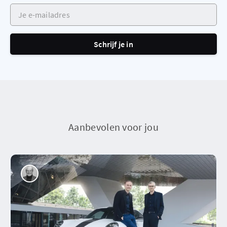
Je e-mailadres
Schrijf je in
Aanbevolen voor jou