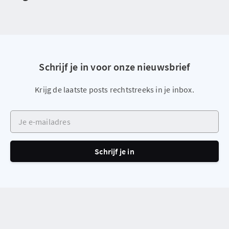
Schrijf je in voor onze nieuwsbrief
Krijg de laatste posts rechtstreeks in je inbox.
Je e-mailadres
Schrijf je in