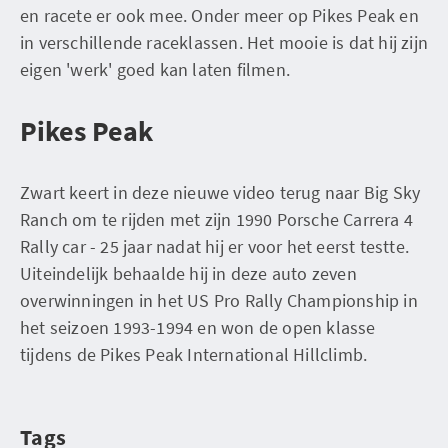
en racete er ook mee. Onder meer op Pikes Peak en
in verschillende raceklassen. Het mooie is dat hij zijn
eigen 'werk' goed kan laten filmen.
Pikes Peak
Zwart keert in deze nieuwe video terug naar Big Sky
Ranch om te rijden met zijn 1990 Porsche Carrera 4
Rally car - 25 jaar nadat hij er voor het eerst testte.
Uiteindelijk behaalde hij in deze auto zeven
overwinningen in het US Pro Rally Championship in
het seizoen 1993-1994 en won de open klasse
tijdens de Pikes Peak International Hillclimb.
Tags