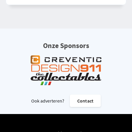
Onze Sponsors
Ook adverteren?
Contact