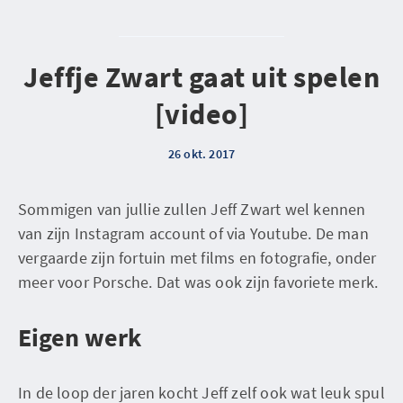
Jeffje Zwart gaat uit spelen
[video]
26 okt. 2017
Sommigen van jullie zullen Jeff Zwart wel kennen
van zijn Instagram account of via Youtube. De man
vergaarde zijn fortuin met films en fotografie, onder
meer voor Porsche. Dat was ook zijn favoriete merk.
Eigen werk
In de loop der jaren kocht Jeff zelf ook wat leuk spul