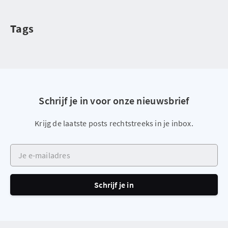
Tags
Schrijf je in voor onze nieuwsbrief
Krijg de laatste posts rechtstreeks in je inbox.
Je e-mailadres
Schrijf je in