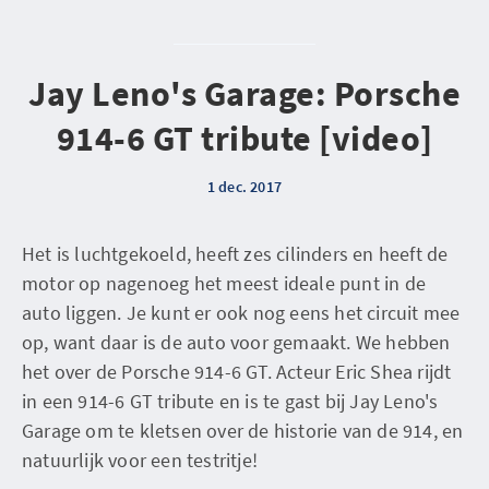
Jay Leno's Garage: Porsche
914-6 GT tribute [video]
1 dec. 2017
Het is luchtgekoeld, heeft zes cilinders en heeft de
motor op nagenoeg het meest ideale punt in de
auto liggen. Je kunt er ook nog eens het circuit mee
op, want daar is de auto voor gemaakt. We hebben
het over de Porsche 914-6 GT. Acteur Eric Shea rijdt
in een 914-6 GT tribute en is te gast bij Jay Leno's
Garage om te kletsen over de historie van de 914, en
natuurlijk voor een testritje!