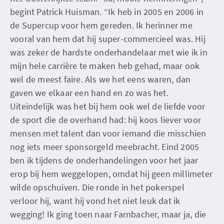
begint Patrick Huisman. “Ik heb in 2005 en 2006 in
de Supercup voor hem gereden. Ik herinner me
vooral van hem dat hij super-commercieel was. Hij
was zeker de hardste onderhandelaar met wie ik in
mijn hele carrière te maken heb gehad, maar ook
wel de meest faire. Als we het eens waren, dan
gaven we elkaar een hand en zo was het.
Uiteindelijk was het bij hem ook wel de liefde voor
de sport die de overhand had: hij koos liever voor
mensen met talent dan voor iemand die misschien
nog iets meer sponsorgeld meebracht. Eind 2005
ben ik tijdens de onderhandelingen voor het jaar
erop bij hem weggelopen, omdat hij geen millimeter
wilde opschuiven. Die ronde in het pokerspel
verloor hij, want hij vond het niet leuk dat ik
wegging! Ik ging toen naar Farnbacher, maar ja, die