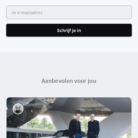
Je e-mailadres
Schrijf je in
Aanbevolen voor jou