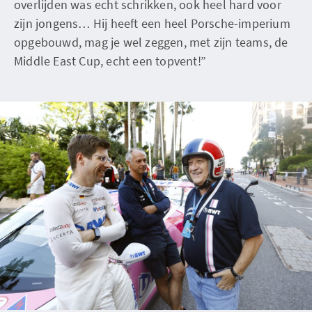
overlijden was echt schrikken, ook heel hard voor
zijn jongens… Hij heeft een heel Porsche-imperium
opgebouwd, mag je wel zeggen, met zijn teams, de
Middle East Cup, echt een topvent!”