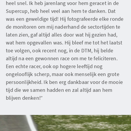
heel snel. Ik heb jarenlang voor hem geracet in de
Supercup, heb heel veel aan hem te danken. Dat
was een geweldige tijd! Hij fotografeerde elke ronde
de monitoren om mij naderhand de sectortijden te
laten zien, gaf altijd alles door wat hij gezien had,
wat hem opgevallen was. Hij bleef me tot het laatst
toe volgen, ook recent nog, in de DTM, hij belde
altijd na een gewonnen race om me te feliciteren.
Een echte racer, ook op hogere leeftijd nog
ongelooflijk scherp, maar ook menselijk een grote
persoonlijkheid. Ik ben erg dankbaar voor de mooie
tijd die we samen hadden en zal altijd aan hem
blijven denken!”