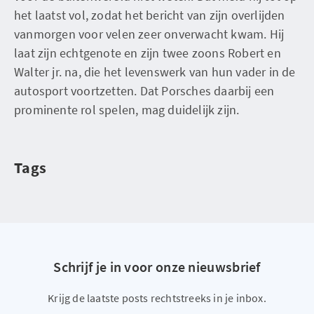
het laatst vol, zodat het bericht van zijn overlijden
vanmorgen voor velen zeer onverwacht kwam. Hij
laat zijn echtgenote en zijn twee zoons Robert en
Walter jr. na, die het levenswerk van hun vader in de
autosport voortzetten. Dat Porsches daarbij een
prominente rol spelen, mag duidelijk zijn.
Tags
Schrijf je in voor onze nieuwsbrief
Krijg de laatste posts rechtstreeks in je inbox.