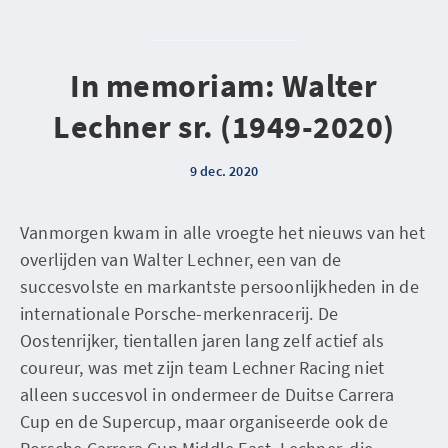
In memoriam: Walter
Lechner sr. (1949-2020)
9 dec. 2020
Vanmorgen kwam in alle vroegte het nieuws van het
overlijden van Walter Lechner, een van de
succesvolste en markantste persoonlijkheden in de
internationale Porsche-merkenracerij. De
Oostenrijker, tientallen jaren lang zelf actief als
coureur, was met zijn team Lechner Racing niet
alleen succesvol in ondermeer de Duitse Carrera
Cup en de Supercup, maar organiseerde ook de