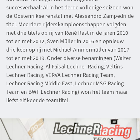
succesverhaal: Al in het derde volledige seizoen won
de Oostenrijkse renstal met Alessandro Zampedri de
titel. Meerdere rijderskampioenschappen volgden
met drie titels op rij van René Rast in de jaren 2010
tot en met 2012, Sven Müller in 2016 en opnieuw
drie keer op rij met Michael Ammermüller van 2017
tot en met 2019. Onder diverse benamingen (Walter
Lechner Racing, Al Faisal Lechner Racing, Veltins
Lechner Racing, VERVA Lechner Racing Team,
Lechner Racing Middle East, Lechner MSG Racing
Team en BWT Lechner Racing) won het team maar
liefst elf keer de teamtitel.