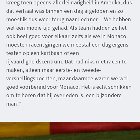
kreeg toen opeens allerlei narigheid in Amerika, dus
dat verhaal was binnen een dag afgelopen en zo
moest ik dus weer terug naar Lechner… We hebben
wel een mooie tijd gehad. Als team hadden ze het
ook heel goed voor elkaar: zelfs als we in Monaco
moesten racen, gingen we meestal een dag ergens
testen op een kartbaan of een
rijvaardigheidscentrum. Dat had niks met racen te
maken, alleen maar eerste- en tweede-
versnellingsbochten, maar daarmee waren we wel
goed voorbereid voor Monaco. Het is echt schrikken
om te horen dat hij overleden is, een bijzondere
man!”