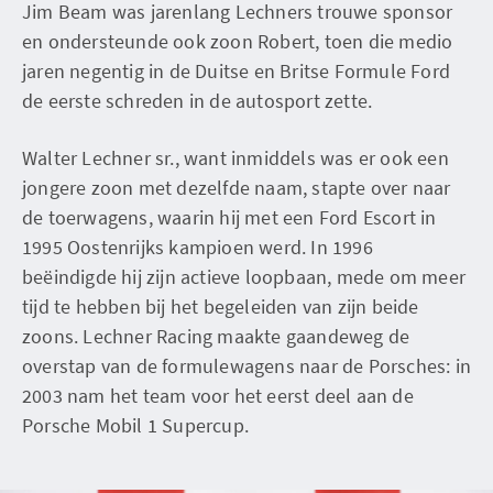
Jim Beam was jarenlang Lechners trouwe sponsor
en ondersteunde ook zoon Robert, toen die medio
jaren negentig in de Duitse en Britse Formule Ford
de eerste schreden in de autosport zette.
Walter Lechner sr., want inmiddels was er ook een
jongere zoon met dezelfde naam, stapte over naar
de toerwagens, waarin hij met een Ford Escort in
1995 Oostenrijks kampioen werd. In 1996
beëindigde hij zijn actieve loopbaan, mede om meer
tijd te hebben bij het begeleiden van zijn beide
zoons. Lechner Racing maakte gaandeweg de
overstap van de formulewagens naar de Porsches: in
2003 nam het team voor het eerst deel aan de
Porsche Mobil 1 Supercup.