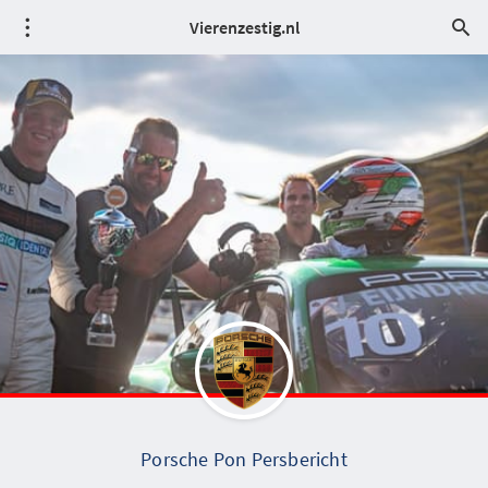
Vierenzestig.nl
Porsche Pon Persbericht