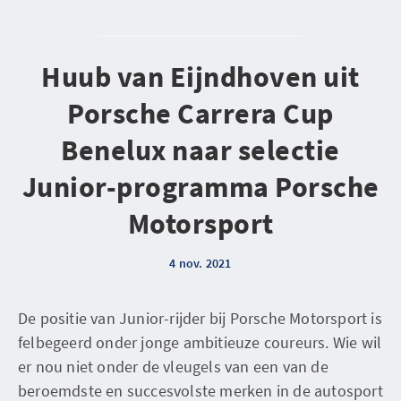
Huub van Eijndhoven uit
Porsche Carrera Cup
Benelux naar selectie
Junior-programma Porsche
Motorsport
4 nov. 2021
De positie van Junior-rijder bij Porsche Motorsport is
felbegeerd onder jonge ambitieuze coureurs. Wie wil
er nou niet onder de vleugels van een van de
beroemdste en succesvolste merken in de autosport