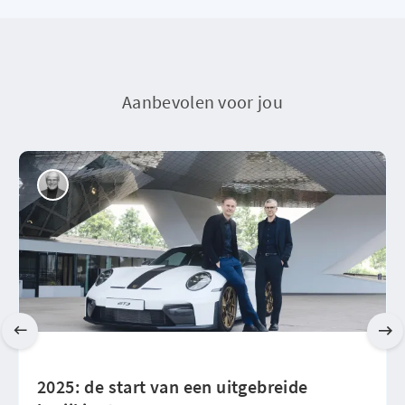
Aanbevolen voor jou
2025: de start van een uitgebreide