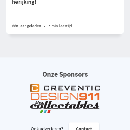
herijking!
één jaar geleden
•
7 min leestijd
Onze Sponsors
Ook adverteren?
Contact