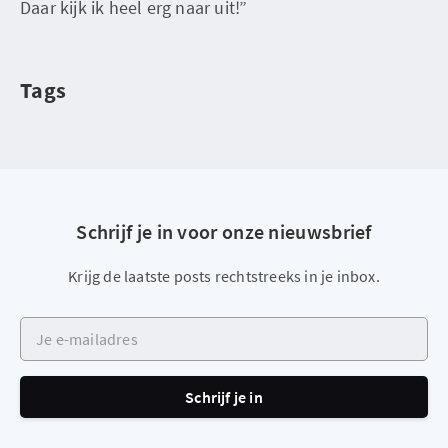
Daar kijk ik heel erg naar uit!”
Tags
Schrijf je in voor onze nieuwsbrief
Krijg de laatste posts rechtstreeks in je inbox.
Je e-mailadres
Schrijf je in