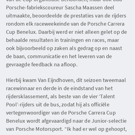
Porsche-fabriekscoureur Sascha Maassen deel
uitmaakte, beoordeelde de prestaties van de rijders
rondom elk raceweekeinde van de Porsche Carrera
Cup Benelux. Daarbij werd er niet alleen gelet op de
behaalde resultaten in trainingen en races, maar
ook bijvoorbeeld op zaken als gedrag op en naast
de baan, communicatie en het leveren van de
gevraagde feedback na afloop.
Hierbij kwam Van Eijndhoven, dit seizoen tweemaal
racewinnaar en derde in de eindstand van het
rijdersklassement, als beste van de vier ‘Talent
Pool’-rijders uit de bus, zodat hij als officiële
vertegenwoordiger van de Porsche Carrera Cup
Benelux wordt afgevaardigd naar de Junior-selectie
van Porsche Motorsport. “Ik had er wel op gehoopt,