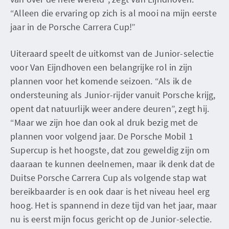
“Alleen die ervaring op zich is al mooi na mijn eerste
jaar in de Porsche Carrera Cup!”
Uiteraard speelt de uitkomst van de Junior-selectie
voor Van Eijndhoven een belangrijke rol in zijn
plannen voor het komende seizoen. “Als ik de
ondersteuning als Junior-rijder vanuit Porsche krijg,
opent dat natuurlijk weer andere deuren”, zegt hij.
“Maar we zijn hoe dan ook al druk bezig met de
plannen voor volgend jaar. De Porsche Mobil 1
Supercup is het hoogste, dat zou geweldig zijn om
daaraan te kunnen deelnemen, maar ik denk dat de
Duitse Porsche Carrera Cup als volgende stap wat
bereikbaarder is en ook daar is het niveau heel erg
hoog. Het is spannend in deze tijd van het jaar, maar
nu is eerst mijn focus gericht op de Junior-selectie.