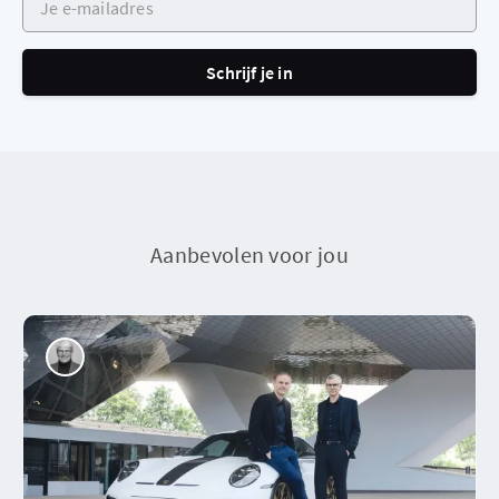
Schrijf je in
Aanbevolen voor jou