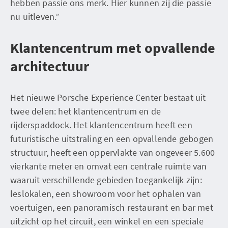
hebben passie ons merk. Hier kunnen zij die passie
nu uitleven.”
Klantencentrum met opvallende
architectuur
Het nieuwe Porsche Experience Center bestaat uit
twee delen: het klantencentrum en de
rijderspaddock. Het klantencentrum heeft een
futuristische uitstraling en een opvallende gebogen
structuur, heeft een oppervlakte van ongeveer 5.600
vierkante meter en omvat een centrale ruimte van
waaruit verschillende gebieden toegankelijk zijn:
leslokalen, een showroom voor het ophalen van
voertuigen, een panoramisch restaurant en bar met
uitzicht op het circuit, een winkel en een speciale