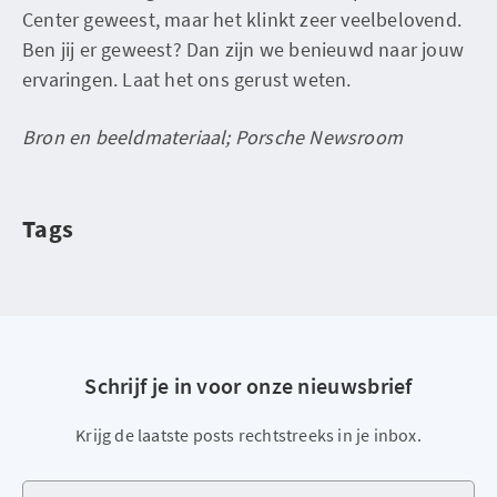
Center geweest, maar het klinkt zeer veelbelovend.
Ben jij er geweest? Dan zijn we benieuwd naar jouw
ervaringen. Laat het ons gerust weten.
Bron en beeldmateriaal; Porsche Newsroom
Tags
Schrijf je in voor onze nieuwsbrief
Krijg de laatste posts rechtstreeks in je inbox.
Je e-mailadres