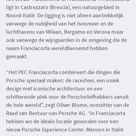
ligt in Castrezzato (Brescia), een natuurgebied in
Noord-Italië. De ligging is niet alleen aantrekkelijk
vanwege de nabijheid van het Iseomeer en de
luchthavens van Milaan, Bergamo en Verona maar
ook vanwege de wijngaarden in de omgeving die de
naam Franciacorta wereldberoemd hebben
gemaakt.
“Het PEC Franciacorta combineert die dingen die
Porsche speciaal maken: de racesfeer, een uniek
design met iconische architectuur en een
schitterende plek voor de Porscheliefhebbers vanuit
de hele wereld", zegt Oliver Blume, voorzitter van de
Raad van Bestuur van Porsche AG “In Franciacorta
hebben we de ideale locatie gevonden voor een
nieuw Porsche Experience Center. Mensen in Italië