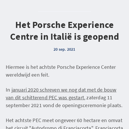
Het Porsche Experience
Centre in Italië is geopend
20 sep. 2021
Hiermee is het achtste Porsche Experience Center
wereldwijd een feit.
In
januari 2020 schreven we nog dat met de bouw
van dit schitterend PEC was gestart
, zaterdag 11
september 2021 vond de openingsceremonie plaats.
Het achtste PEC meet ongeveer 60 hectare en omvat
het circuit "Autodromo di Franciacorta". Franciacorta