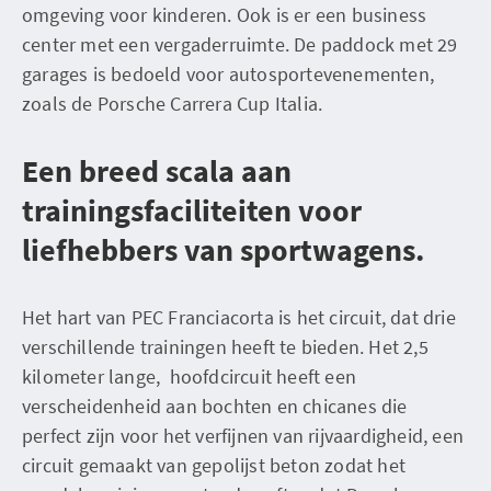
omgeving voor kinderen. Ook is er een business
center met een vergaderruimte. De paddock met 29
garages is bedoeld voor autosportevenementen,
zoals de Porsche Carrera Cup Italia.
Een breed scala aan
trainingsfaciliteiten voor
liefhebbers van sportwagens.
Het hart van PEC Franciacorta is het circuit, dat drie
verschillende trainingen heeft te bieden. Het 2,5
kilometer lange, hoofdcircuit heeft een
verscheidenheid aan bochten en chicanes die
perfect zijn voor het verfijnen van rijvaardigheid, een
circuit gemaakt van gepolijst beton zodat het