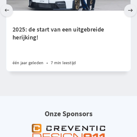
2025: de start van een uitgebreide
herijking!
één jaar geleden
•
7 min leestijd
Onze Sponsors