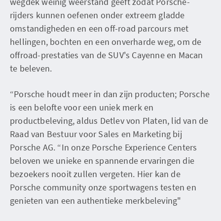
wegdek weinig weerstand geeft zodat Porsche-
rijders kunnen oefenen onder extreem gladde
omstandigheden en een off-road parcours met
hellingen, bochten en een onverharde weg, om de
offroad-prestaties van de SUV's Cayenne en Macan
te beleven.
“Porsche houdt meer in dan zijn producten; Porsche
is een belofte voor een uniek merk en
productbeleving, aldus Detlev von Platen, lid van de
Raad van Bestuur voor Sales en Marketing bij
Porsche AG. “In onze Porsche Experience Centers
beloven we unieke en spannende ervaringen die
bezoekers nooit zullen vergeten. Hier kan de
Porsche community onze sportwagens testen en
genieten van een authentieke merkbeleving"