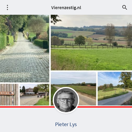
Vierenzestig.nl
Pieter Lys