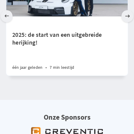
2025: de start van een uitgebreide
herijking!
één jaar geleden
•
7 min leestijd
Onze Sponsors