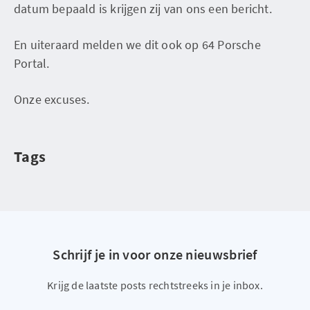
datum bepaald is krijgen zij van ons een bericht.
En uiteraard melden we dit ook op 64 Porsche
Portal.
Onze excuses.
Tags
Schrijf je in voor onze nieuwsbrief
Krijg de laatste posts rechtstreeks in je inbox.