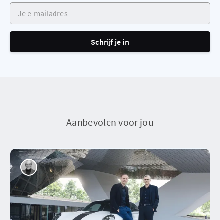
Je e-mailadres
Schrijf je in
Aanbevolen voor jou