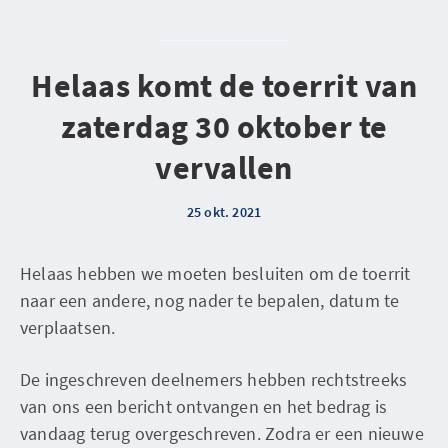
Helaas komt de toerrit van
zaterdag 30 oktober te
vervallen
25 okt. 2021
Helaas hebben we moeten besluiten om de toerrit
naar een andere, nog nader te bepalen, datum te
verplaatsen.
De ingeschreven deelnemers hebben rechtstreeks
van ons een bericht ontvangen en het bedrag is
vandaag terug overgeschreven. Zodra er een nieuwe