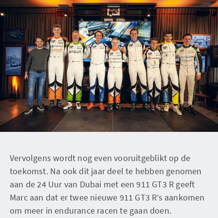
Vervolgens wordt nog even vooruitgeblikt op de
toekomst. Na ook dit jaar deel te hebben genomen
aan de 24 Uur van Dubai met een 911 GT3 R geeft
Marc aan dat er twee nieuwe 911 GT3 R’s aankomen
om meer in endurance racen te gaan doen.