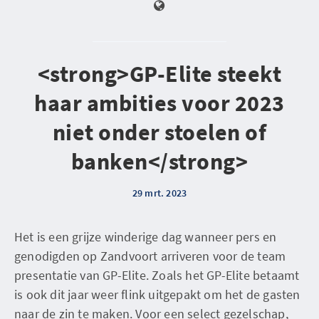
<strong>GP-Elite steekt
haar ambities voor 2023
niet onder stoelen of
banken</strong>
29 mrt. 2023
Het is een grijze winderige dag wanneer pers en
genodigden op Zandvoort arriveren voor de team
presentatie van GP-Elite. Zoals het GP-Elite betaamt
is ook dit jaar weer flink uitgepakt om het de gasten
naar de zin te maken. Voor een select gezelschap,