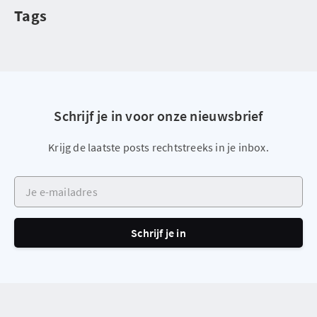
Tags
Schrijf je in voor onze nieuwsbrief
Krijg de laatste posts rechtstreeks in je inbox.
Je e-mailadres
Schrijf je in