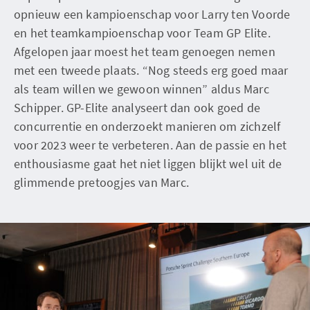
opnieuw een kampioenschap voor Larry ten Voorde
en het teamkampioenschap voor Team GP Elite.
Afgelopen jaar moest het team genoegen nemen
met een tweede plaats. “Nog steeds erg goed maar
als team willen we gewoon winnen” aldus Marc
Schipper. GP-Elite analyseert dan ook goed de
concurrentie en onderzoekt manieren om zichzelf
voor 2023 weer te verbeteren. Aan de passie en het
enthousiasme gaat het niet liggen blijkt wel uit de
glimmende pretoogjes van Marc.