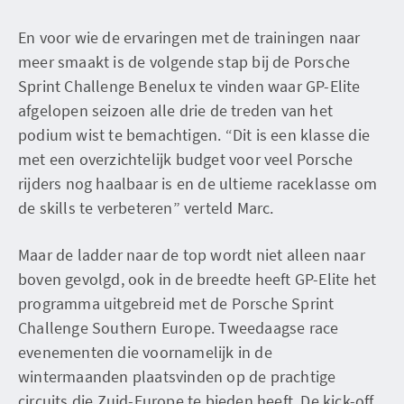
En voor wie de ervaringen met de trainingen naar
meer smaakt is de volgende stap bij de Porsche
Sprint Challenge Benelux te vinden waar GP-Elite
afgelopen seizoen alle drie de treden van het
podium wist te bemachtigen. “Dit is een klasse die
met een overzichtelijk budget voor veel Porsche
rijders nog haalbaar is en de ultieme raceklasse om
de skills te verbeteren” verteld Marc.
Maar de ladder naar de top wordt niet alleen naar
boven gevolgd, ook in de breedte heeft GP-Elite het
programma uitgebreid met de Porsche Sprint
Challenge Southern Europe. Tweedaagse race
evenementen die voornamelijk in de
wintermaanden plaatsvinden op de prachtige
circuits die Zuid-Europe te bieden heeft. De kick-off