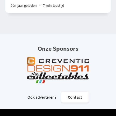
één jaar geleden
•
7 min leestijd
Onze Sponsors
Ook adverteren?
Contact