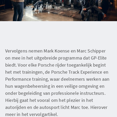
Vervolgens nemen Mark Koense en Marc Schipper
on mee in het uitgebreide programma dat GP-Elite
biedt. Voor elke Porsche rijder toegankelijk begint
het met trainingen, de Porsche Track Experience en
Performance training, waar deelnemers werken aan
hun wagenbeheersing in een veilige omgeving en
onder begeleiding van professionele instructeurs.
Hierbij gaat het vooral om het plezier in het
autorijden en de autosport licht Marc toe. Hierover
meer in het vervolgartikel.