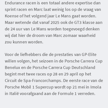
Endurance racen is een totaal andere expertise dan
sprint racen en Marc laat weinig los op de vraag van
Koense of het volgend jaar Le Mans gaat worden.
Maar wetende dat vanaf 2025 ook de GT3 klasse aan
de 24 uur van Le Mans worden toegevoegd denken
wij dat hier de droom van Marc zomaar waarheid
zou kunnen worden.
Voor de liefhebbers die de prestaties van GP-Elite
willen volgen, het seizoen in de Porsche Carrera Cup
Benelux en de Porsche Carrera Cup Deutschland
begint met twee races op 28 en 29 april op het
Circuit de Spa-Francorchamps. De eerste race van de
Porsche Mobil 1 Supercup wordt op 21 mei in Imola
in Italië voorafgaand aan de Formule 1 verreden.