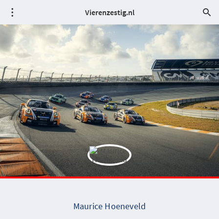
Vierenzestig.nl
Maurice Hoeneveld