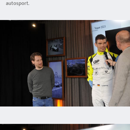
autosport.