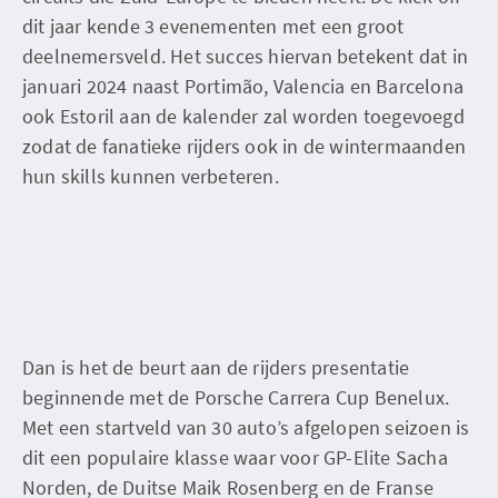
dit jaar kende 3 evenementen met een groot
deelnemersveld. Het succes hiervan betekent dat in
januari 2024 naast Portimão, Valencia en Barcelona
ook Estoril aan de kalender zal worden toegevoegd
zodat de fanatieke rijders ook in de wintermaanden
hun skills kunnen verbeteren.
Dan is het de beurt aan de rijders presentatie
beginnende met de Porsche Carrera Cup Benelux.
Met een startveld van 30 auto’s afgelopen seizoen is
dit een populaire klasse waar voor GP-Elite Sacha
Norden, de Duitse Maik Rosenberg en de Franse