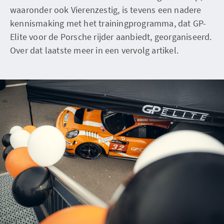
waaronder ook Vierenzestig, is tevens een nadere
kennismaking met het trainingprogramma, dat GP-
Elite voor de Porsche rijder aanbiedt, georganiseerd.
Over dat laatste meer in een vervolg artikel.