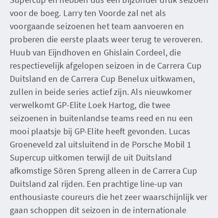
voor de boeg. Larry ten Voorde zal net als
voorgaande seizoenen het team aanvoeren en
proberen die eerste plaats weer terug te veroveren.
Huub van Eijndhoven en Ghislain Cordeel, die
respectievelijk afgelopen seizoen in de Carrera Cup
Duitsland en de Carrera Cup Benelux uitkwamen,
zullen in beide series actief zijn. Als nieuwkomer
verwelkomt GP-Elite Loek Hartog, die twee
seizoenen in buitenlandse teams reed en nu een
mooi plaatsje bij GP-Elite heeft gevonden. Lucas
Groeneveld zal uitsluitend in de Porsche Mobil 1
Supercup uitkomen terwijl de uit Duitsland
afkomstige Sören Spreng alleen in de Carrera Cup
Duitsland zal rijden. Een prachtige line-up van
enthousiaste coureurs die het zeer waarschijnlijk ver
gaan schoppen dit seizoen in de internationale