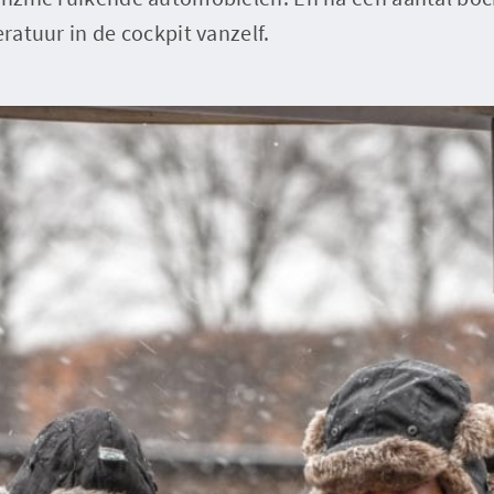
eratuur in de cockpit vanzelf.