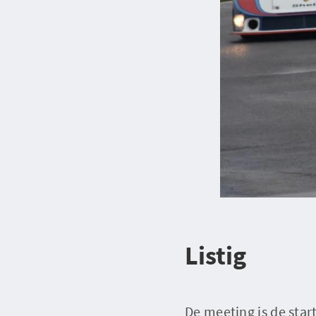
Listig
De meeting is de start