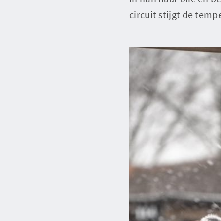
circuit stijgt de temp