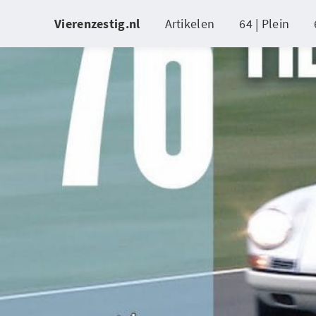
Vierenzestig.nl
Artikelen
64 | Plein