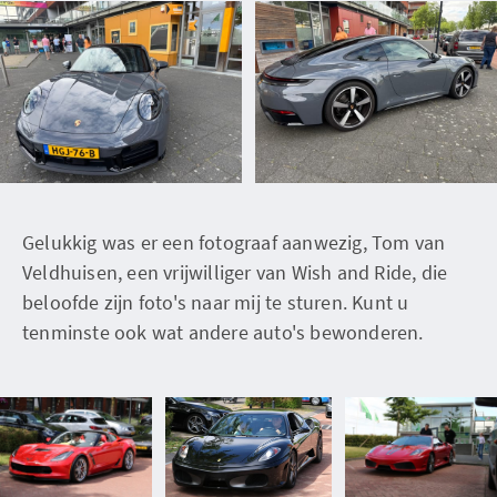
Gelukkig was er een fotograaf aanwezig, Tom van
Veldhuisen, een vrijwilliger van Wish and Ride, die
beloofde zijn foto's naar mij te sturen. Kunt u
tenminste ook wat andere auto's bewonderen.