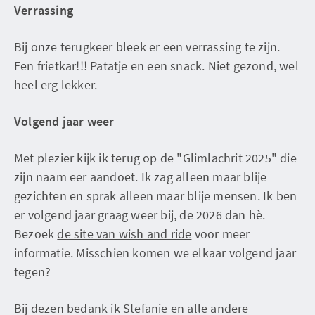
Verrassing
Bij onze terugkeer bleek er een verrassing te zijn.
Een frietkar!!! Patatje en een snack. Niet gezond, wel
heel erg lekker.
Volgend jaar weer
Met plezier kijk ik terug op de "Glimlachrit 2025" die
zijn naam eer aandoet. Ik zag alleen maar blije
gezichten en sprak alleen maar blije mensen. Ik ben
er volgend jaar graag weer bij, de 2026 dan hè.
Bezoek
de site van wish and ride
voor meer
informatie. Misschien komen we elkaar volgend jaar
tegen?
Bij dezen bedank ik Stefanie en alle andere