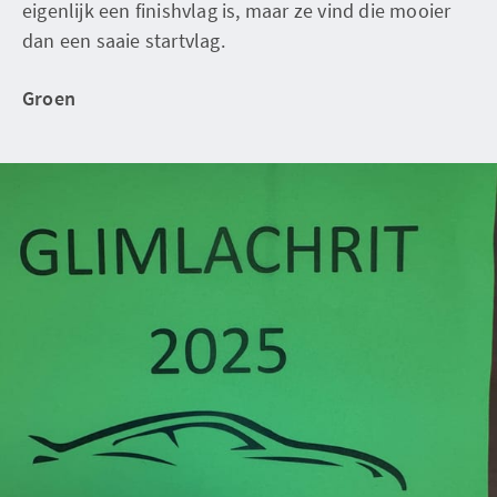
eigenlijk een finishvlag is, maar ze vind die mooier
dan een saaie startvlag.
Groen