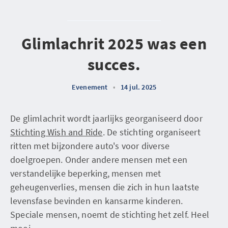
Glimlachrit 2025 was een
succes.
Evenement
•
14 jul. 2025
De glimlachrit wordt jaarlijks georganiseerd door
Stichting Wish and Ride
. De stichting organiseert
ritten met bijzondere auto's voor diverse
doelgroepen. Onder andere mensen met een
verstandelijke beperking, mensen met
geheugenverlies, mensen die zich in hun laatste
levensfase bevinden en kansarme kinderen.
Speciale mensen, noemt de stichting het zelf. Heel