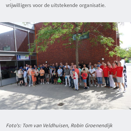
vrijwilligers voor de uitstekende organisatie.
Foto's: Tom van Veldhuisen, Robin Groenendijk