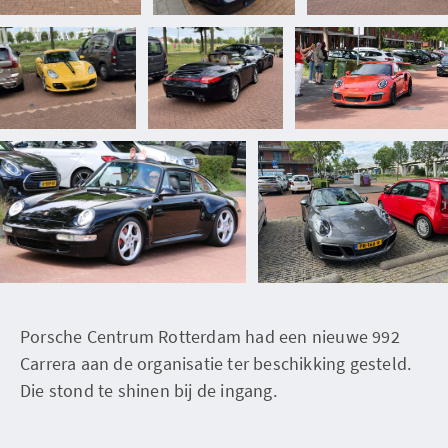
Porsche Centrum Rotterdam had een nieuwe 992
Carrera aan de organisatie ter beschikking gesteld.
Die stond te shinen bij de ingang.