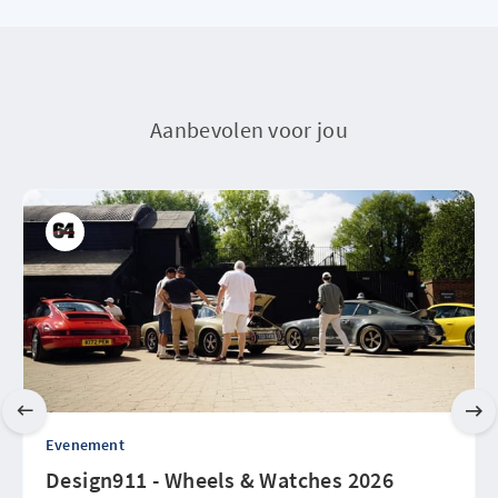
Aanbevolen voor jou
Evenement
Design911 - Wheels & Watches 2026