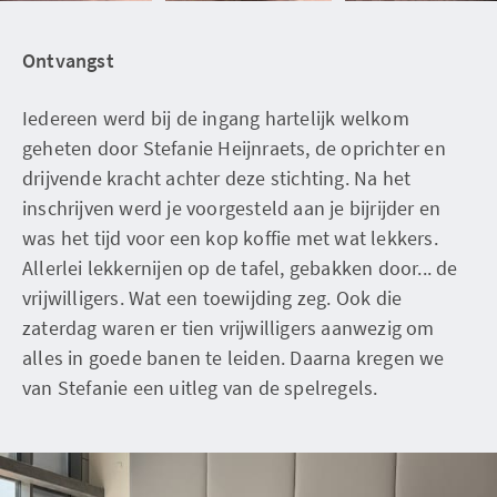
Ontvangst
Iedereen werd bij de ingang hartelijk welkom
geheten door Stefanie Heijnraets, de oprichter en
drijvende kracht achter deze stichting. Na het
inschrijven werd je voorgesteld aan je bijrijder en
was het tijd voor een kop koffie met wat lekkers.
Allerlei lekkernijen op de tafel, gebakken door... de
vrijwilligers. Wat een toewijding zeg. Ook die
zaterdag waren er tien vrijwilligers aanwezig om
alles in goede banen te leiden. Daarna kregen we
van Stefanie een uitleg van de spelregels.