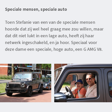
Speciale mensen, speciale auto
Toen Stefanie van een van de speciale mensen
hoorde dat zij wel heel graag mee zou willen, maar
dat dit niet lukt in een lage auto, heeft zij haar
netwerk ingeschakeld, en ja hoor. Speciaal voor
deze dame een speciale, hoge auto, een G AMG V8.