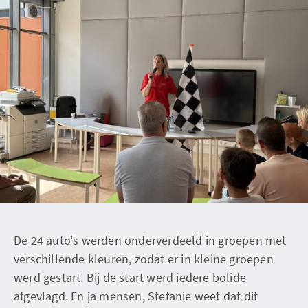
De 24 auto's werden onderverdeeld in groepen met
verschillende kleuren, zodat er in kleine groepen
werd gestart. Bij de start werd iedere bolide
afgevlagd. En ja mensen, Stefanie weet dat dit