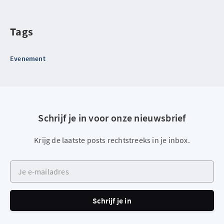
Tags
Evenement
Schrijf je in voor onze nieuwsbrief
Krijg de laatste posts rechtstreeks in je inbox.
Je e-mailadres
Schrijf je in