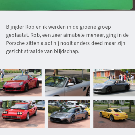
Bijrijder Rob en ik werden in de groene groep
geplaatst. Rob, een zeer aimabele meneer, ging in de
Porsche zitten alsof hij nooit anders deed maar zijn
gezicht straalde van blijdschap.