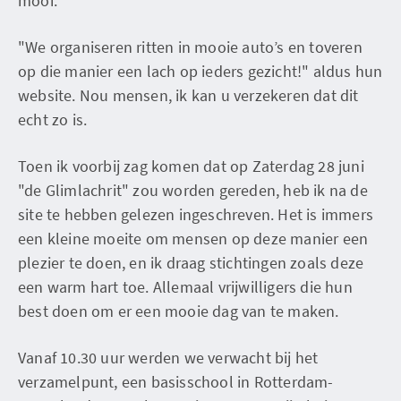
mooi.
"We organiseren ritten in mooie auto’s en toveren
op die manier een lach op ieders gezicht!" aldus hun
website. Nou mensen, ik kan u verzekeren dat dit
echt zo is.
Toen ik voorbij zag komen dat op Zaterdag 28 juni
"de Glimlachrit" zou worden gereden, heb ik na de
site te hebben gelezen ingeschreven. Het is immers
een kleine moeite om mensen op deze manier een
plezier te doen, en ik draag stichtingen zoals deze
een warm hart toe. Allemaal vrijwilligers die hun
best doen om er een mooie dag van te maken.
Vanaf 10.30 uur werden we verwacht bij het
verzamelpunt, een basisschool in Rotterdam-