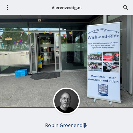
Vierenzestig.nl
Robin Groenendijk